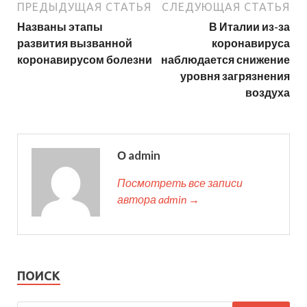
ПРЕДЫДУЩАЯ СТАТЬЯ
СЛЕДУЮЩАЯ СТАТЬЯ
Названы этапы
В Италии из-за
развития вызванной
коронавируса
коронавирусом болезни
наблюдается снижение
уровня загрязнения
воздуха
О admin
Посмотреть все записи
автора admin →
ПОИСК