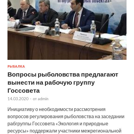
РЫБАЛКА
Вопросы рыболовства предлагают
вынести на рабочую группу
Госсовета
14.03.2020
-
от
admin
Инициативу о необходимости рассмотрения
вопросов регулирования рыболовства на заседании
рабгруппы Госсовета «Экология и природные
ресурсы» поддержали участники межрегиональной