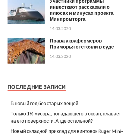
Участники программы
инвестквот рассказали о
плюсах и минусах проекта
Минпромторга
14.03.2020
Права аквафермеров
Приморья отстояли в суде
14.03.2020
ПОСЛЕДНИЕ ЗАПИСИ
В новый год без старых вещей
Только 1% мусора, попадающего в океан, плавает
на его поверхности. А где остальной?
Новый складной приклад для винтовок Ruger Mini-