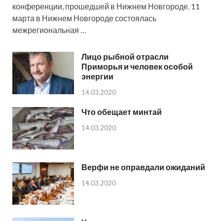
конференции, прошедшей в Нижнем Новгороде. 11
марта в Нижнем Новгороде состоялась
межрегиональная …
Лицо рыбной отрасли
Приморья и человек особой
энергии
14.03.2020
Что обещает минтай
14.03.2020
Верфи не оправдали ожиданий
14.03.2020