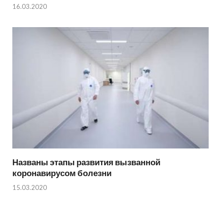
16.03.2020
Названы этапы развития вызванной
коронавирусом болезни
15.03.2020