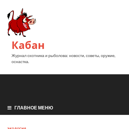
Кабан
Журнал охотника и рыболова: новости, советы, оружие,
оснастка.
ГЛАВНОЕ МЕНЮ
ЭКОЛОГИЯ