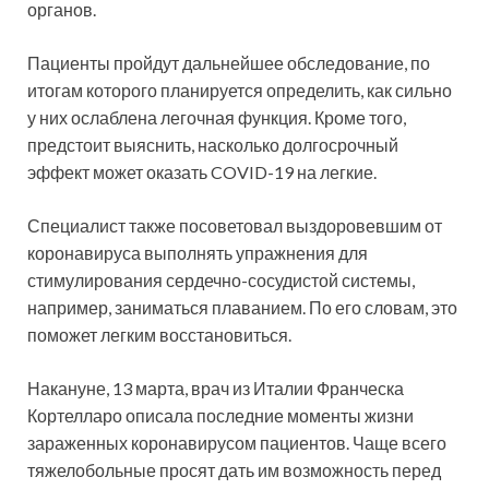
органов.
Пациенты пройдут дальнейшее обследование, по
итогам которого планируется определить, как сильно
у них ослаблена легочная функция. Кроме того,
предстоит выяснить, насколько долгосрочный
эффект может оказать COVID-19 на легкие.
Специалист также посоветовал выздоровевшим от
коронавируса выполнять упражнения для
стимулирования сердечно-сосудистой системы,
например, заниматься плаванием. По его словам, это
поможет легким восстановиться.
Накануне, 13 марта, врач из Италии Франческа
Кортелларо описала последние моменты жизни
зараженных коронавирусом пациентов. Чаще всего
тяжелобольные просят дать им возможность перед