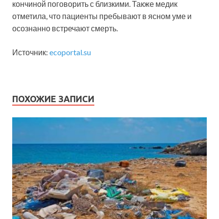
кончиной поговорить с близкими. Также медик
отметила, что пациенты пребывают в ясном уме и
осознанно встречают смерть.
Источник:
ecoportal.su
ПОХОЖИЕ ЗАПИСИ