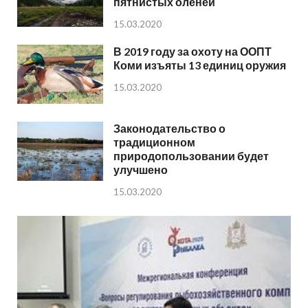
пятнистых оленей
15.03.2020
В 2019 году за охоту на ООПТ
Коми изъяты 13 единиц оружия
15.03.2020
Законодательство о
традиционном
природопользовании будет
улучшено
15.03.2020