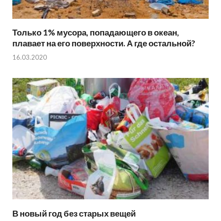
Только 1% мусора, попадающего в океан,
плавает на его поверхности. А где остальной?
16.03.2020
В новый год без старых вещей