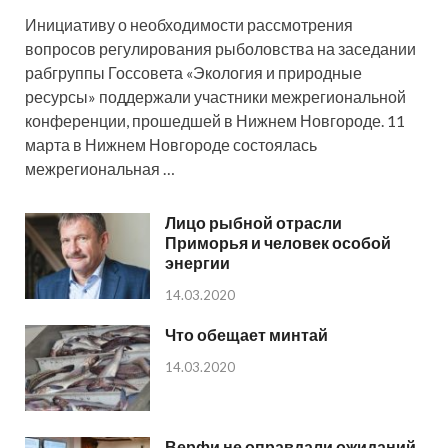
Инициативу о необходимости рассмотрения
вопросов регулирования рыболовства на заседании
рабгруппы Госсовета «Экология и природные
ресурсы» поддержали участники межрегиональной
конференции, прошедшей в Нижнем Новгороде. 11
марта в Нижнем Новгороде состоялась
межрегиональная …
Лицо рыбной отрасли
Приморья и человек особой
энергии
14.03.2020
Что обещает минтай
14.03.2020
Верфи не оправдали ожиданий