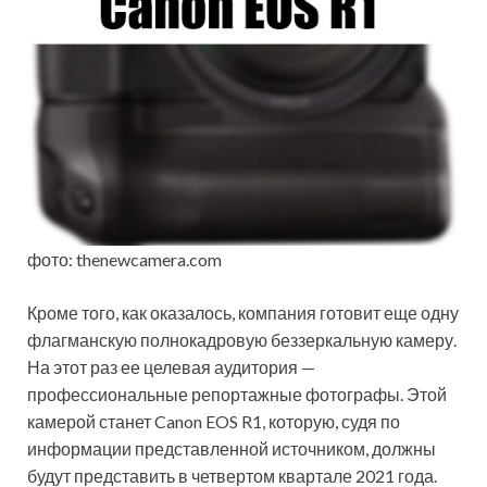
фото: thenewcamera.com
Кроме того, как оказалось, компания готовит еще одну
флагманскую полнокадровую беззеркальную камеру.
На этот раз ее целевая аудитория —
профессиональные репортажные фотографы. Этой
камерой станет Canon EOS R1, которую, судя по
информации представленной источником, должны
будут представить в четвертом квартале 2021 года.