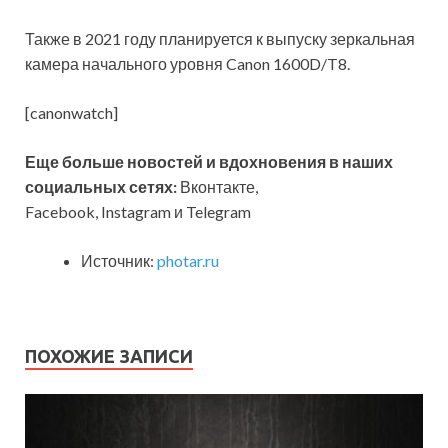
Также в 2021 году планируется к выпуску зеркальная
камера начального уровня Canon 1600D/T8.
[canonwatch]
Еще больше новостей и вдохновения в наших
социальных сетях:
Вконтакте,
Facebook, Instagram и Telegram
Источник:
photar.ru
ПОХОЖИЕ ЗАПИСИ