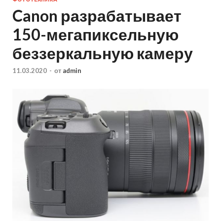
Canon разрабатывает
150-мегапиксельную
беззеркальную камеру
11.03.2020
-
от
admin