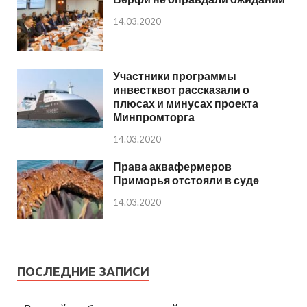
14.03.2020
Участники программы
инвестквот рассказали о
плюсах и минусах проекта
Минпромторга
14.03.2020
Права аквафермеров
Приморья отстояли в суде
14.03.2020
ПОСЛЕДНИЕ ЗАПИСИ