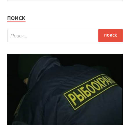
ПОИСК