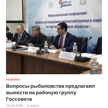
РЫБАЛКА
Вопросы рыболовства предлагают
вынести на рабочую группу
Госсовета
14.03.2020
-
от
admin