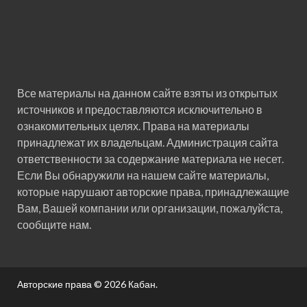
Все материалы на данном сайте взяты из открытых
источников и предоставляются исключительно в
ознакомительных целях. Права на материалы
принадлежат их владельцам. Администрация сайта
ответственности за содержание материала не несет.
Если Вы обнаружили на нашем сайте материалы,
которые нарушают авторские права, принадлежащие
Вам, Вашей компании или организации, пожалуйста,
сообщите нам.
Авторские права © 2026
Кабан
.