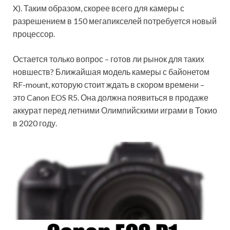
X). Таким образом, скорее всего для камеры с
разрешением в 150 мегапикселей потребуется новый
процессор.
Остается только вопрос – готов ли рынок для таких
новшеств? Ближайшая модель камеры с байонетом
RF-mount, которую стоит ждать в скором времени –
это Canon EOS R5. Она должна появиться в продаже
аккурат перед летними Олимпийскими играми в Токио
в 2020 году.