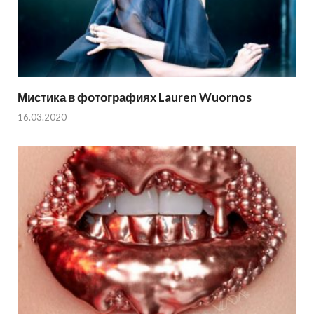
Мистика в фотографиях Lauren Wuornos
16.03.2020