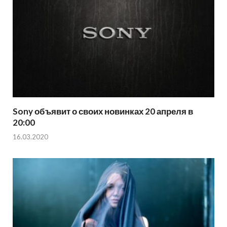
Sony объявит о своих новинках 20 апреля в
20:00
16.03.2020