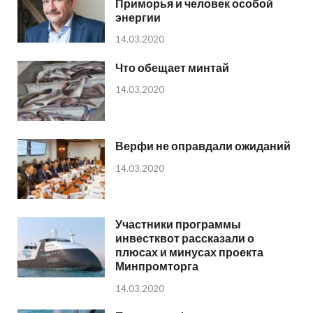
Приморья и человек особой
энергии
14.03.2020
Что обещает минтай
14.03.2020
Верфи не оправдали ожиданий
14.03.2020
Участники программы
инвестквот рассказали о
плюсах и минусах проекта
Минпромторга
14.03.2020