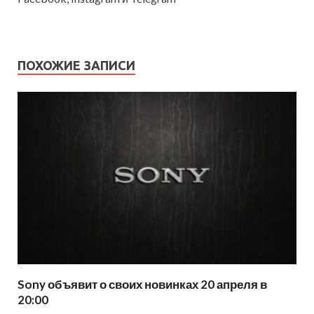
ПОХОЖИЕ ЗАПИСИ
Sony объявит о своих новинках 20 апреля в
20:00