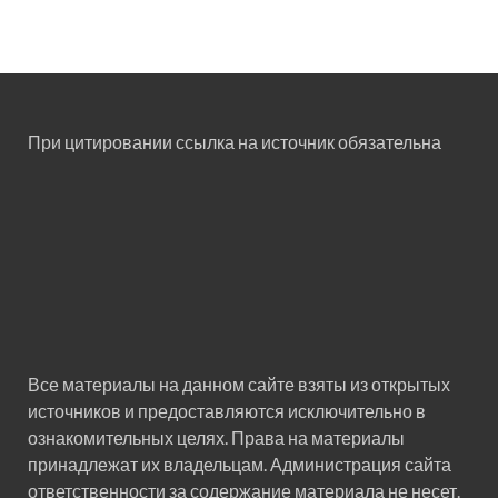
При цитировании ссылка на источник обязательна
Все материалы на данном сайте взяты из открытых
источников и предоставляются исключительно в
ознакомительных целях. Права на материалы
принадлежат их владельцам. Администрация сайта
ответственности за содержание материала не несет.