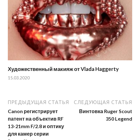
Художественный макияж от Vlada Haggerty
15.03.2020
ПРЕДЫДУЩАЯ СТАТЬЯ
СЛЕДУЮЩАЯ СТАТЬЯ
Canon регистрирует
Винтовка Ruger Scout
патент на объектив RF
350 Legend
13-21mm F/2.8 и оптику
для камер серии