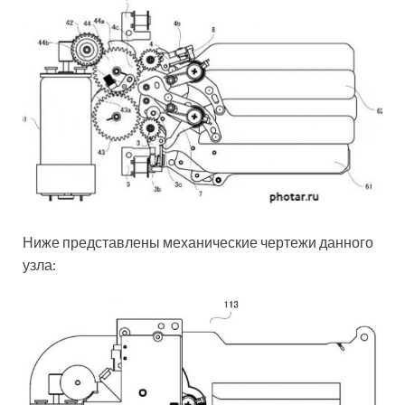
Ниже представлены механические чертежи данного
узла: