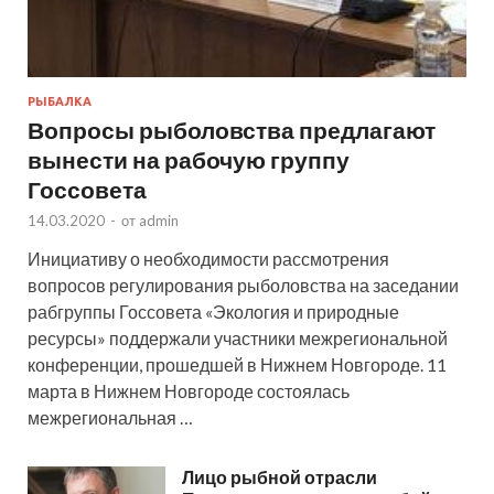
РЫБАЛКА
Вопросы рыболовства предлагают
вынести на рабочую группу
Госсовета
14.03.2020
-
от
admin
Инициативу о необходимости рассмотрения
вопросов регулирования рыболовства на заседании
рабгруппы Госсовета «Экология и природные
ресурсы» поддержали участники межрегиональной
конференции, прошедшей в Нижнем Новгороде. 11
марта в Нижнем Новгороде состоялась
межрегиональная …
Лицо рыбной отрасли