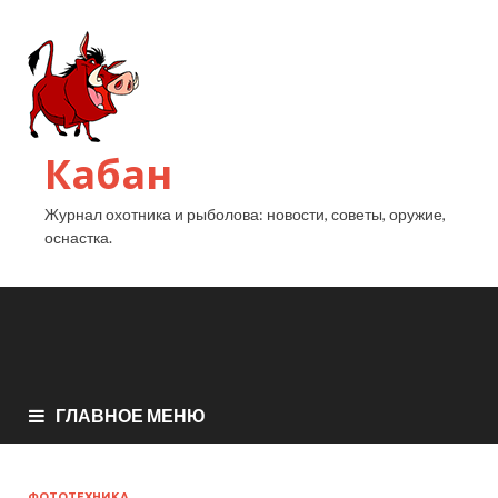
Кабан
Журнал охотника и рыболова: новости, советы, оружие,
оснастка.
ГЛАВНОЕ МЕНЮ
ФОТОТЕХНИКА