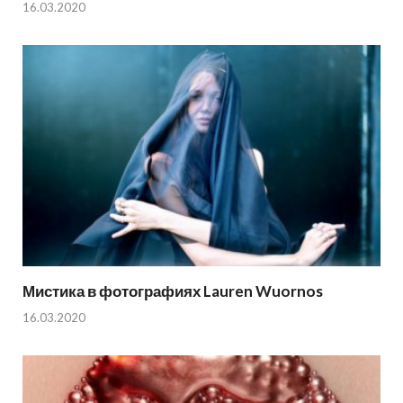
16.03.2020
Мистика в фотографиях Lauren Wuornos
16.03.2020