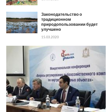
Законодательство о
традиционном
природопользовании будет
улучшено
15.03.2020