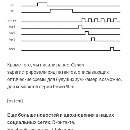
Кроме того, мы писали ранее, Canon
зарегистрировали ряд патентов, описывающих
оптические схемы для будущих зум-камер, возможно,
для компактов серии PowerShot.
[patent]
Еще больше новостей и вдохновения в наших
социальных сетях:
Вконтакте,
Facebook, Instagram и Telegram