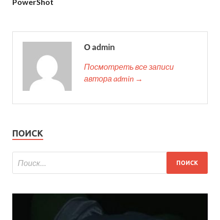
PowerShot
О admin
Посмотреть все записи
автора admin →
ПОИСК