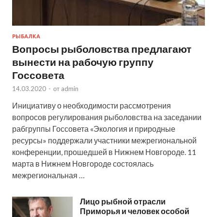
РЫБАЛКА
Вопросы рыболовства предлагают
вынести на рабочую группу
Госсовета
14.03.2020
-
от
admin
Инициативу о необходимости рассмотрения
вопросов регулирования рыболовства на заседании
рабгруппы Госсовета «Экология и природные
ресурсы» поддержали участники межрегиональной
конференции, прошедшей в Нижнем Новгороде. 11
марта в Нижнем Новгороде состоялась
межрегиональная …
Лицо рыбной отрасли
Приморья и человек особой