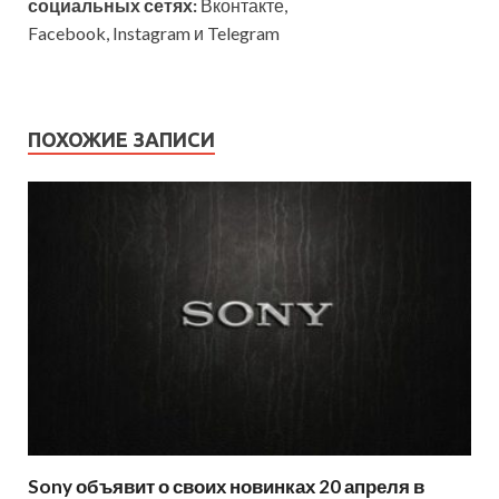
социальных сетях:
Вконтакте,
Facebook, Instagram и Telegram
ПОХОЖИЕ ЗАПИСИ
Sony объявит о своих новинках 20 апреля в