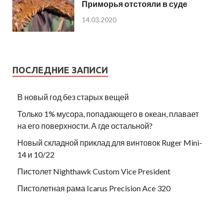
Приморья отстояли в суде
14.03.2020
ПОСЛЕДНИЕ ЗАПИСИ
В новый год без старых вещей
Только 1% мусора, попадающего в океан, плавает
на его поверхности. А где остальной?
Новый складной приклад для винтовок Ruger Mini-
14 и 10/22
Пистолет Nighthawk Custom Vice President
Пистолетная рама Icarus Precision Ace 320