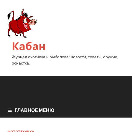
Кабан
Журнал охотника и рыболова: новости, советы, оружие,
оснастка.
ГЛАВНОЕ МЕНЮ
ФОТОТЕХНИКА