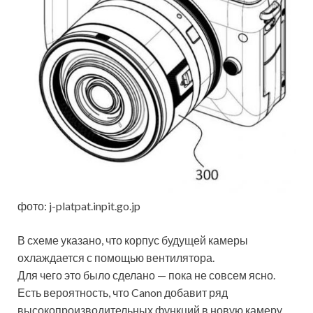
фото: j-platpat.inpit.go.jp
В схеме указано, что корпус будущей камеры
охлаждается с помощью вентилятора.
Для чего это было сделано — пока не совсем ясно.
Есть вероятность, что Canon добавит ряд
высокопроизводительных функций в новую камеру