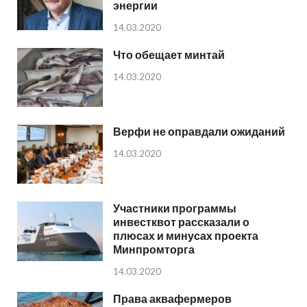
энергии
14.03.2020
Что обещает минтай
14.03.2020
Верфи не оправдали ожиданий
14.03.2020
Участники программы
инвестквот рассказали о
плюсах и минусах проекта
Минпромторга
14.03.2020
Права аквафермеров