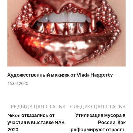
Художественный макияж от Vlada Haggerty
15.03.2020
ПРЕДЫДУЩАЯ СТАТЬЯ
СЛЕДУЮЩАЯ СТАТЬЯ
Nikon отказались от
Утилизация мусора в
участия в выставке NAB
России. Как
2020
реформируют отрасль