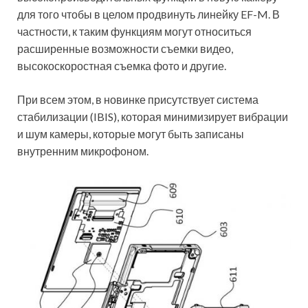
для того чтобы в целом продвинуть линейку EF-M. В
частности, к таким функциям могут относиться
расширенные возможности съемки видео,
высокоскоростная съемка фото и другие.
При всем этом, в новинке присутствует система
стабилизации (IBIS), которая минимизирует вибрации
и шум камеры, которые могут быть записаны
внутренним микрофоном.