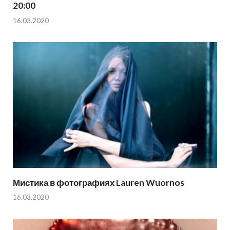
20:00
16.03.2020
Мистика в фотографиях Lauren Wuornos
16.03.2020