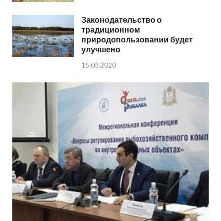
Законодательство о
традиционном
природопользовании будет
улучшено
15.03.2020