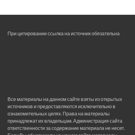
При цитировании ссылка на источник обязательна
Все материалы на данном сайте взяты из открытых
источников и предоставляются исключительно в
ознакомительных целях. Права на материалы
принадлежат их владельцам. Администрация сайта
ответственности за содержание материала не несет.