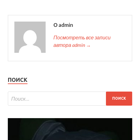
О admin
Посмотреть все записи
автора admin →
ПОИСК