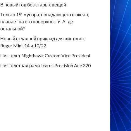
В новый год без старых вещей
Только 1% мусора, попадающего в океан,
плавает на его поверхности. А где
остальной?
Новый складной приклад для винтовок
Ruger Mini-14 и 10/22
Пистолет Nighthawk Custom Vice President
Пистолетная рама Icarus Precision Ace 320