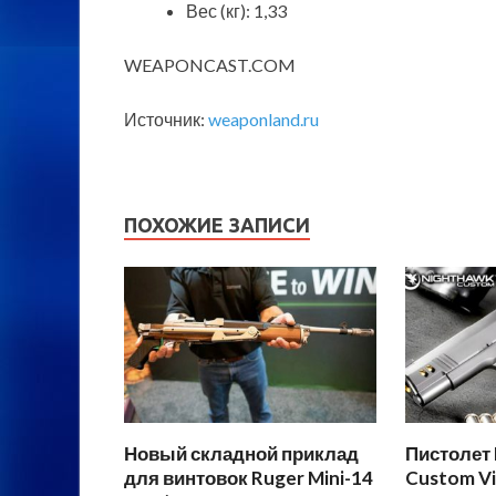
Вес (кг): 1,33
WEAPONCAST.COM
Источник:
weaponland.ru
ПОХОЖИЕ ЗАПИСИ
Новый складной приклад
Пистолет
для винтовок Ruger Mini-14
Custom Vi