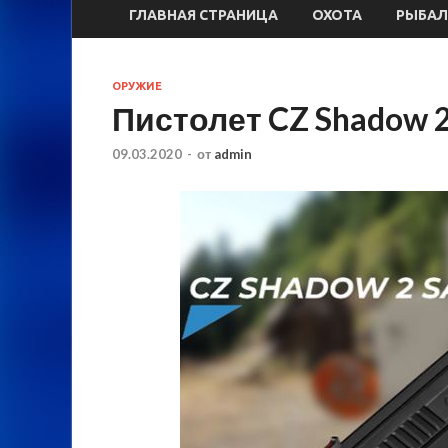
ГЛАВНАЯ СТРАНИЦА
ОХОТА
РЫБАЛ
ОРУЖИЕ
Пистолет CZ Shadow 
09.03.2020
-
от
admin