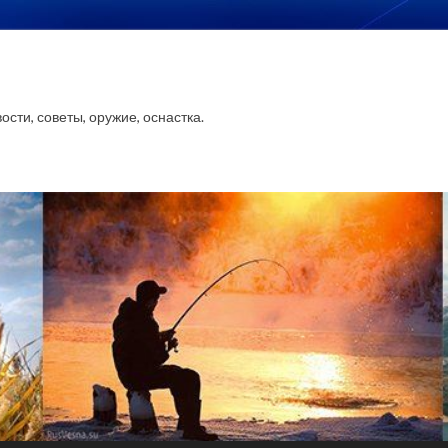
сти, советы, оружие, оснастка.