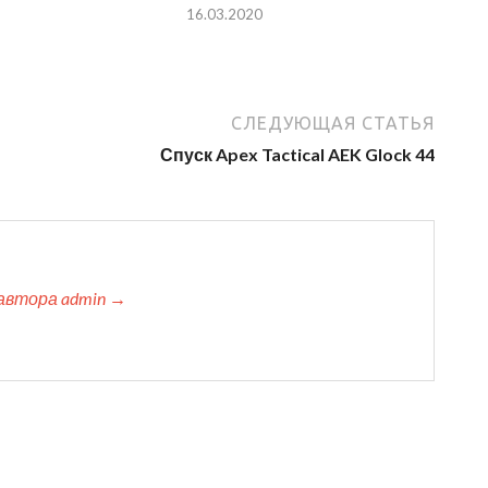
16.03.2020
СЛЕДУЮЩАЯ СТАТЬЯ
Спуск Apex Tactical AEK Glock 44
автора admin →