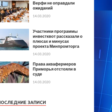
Верфи не оправдали
ожиданий
14.03.2020
Участники программы
инвестквот рассказали о
плюсах и минусах
проекта Минпромторга
14.03.2020
Права аквафермеров
Приморья отстояли в
суде
14.03.2020
ПОСЛЕДНИЕ ЗАПИСИ