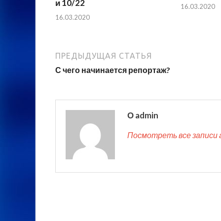
и 10/22
16.03.2020
16.03.2020
ПРЕДЫДУЩАЯ СТАТЬЯ
С чего начинается репортаж?
О admin
Посмотреть все записи 