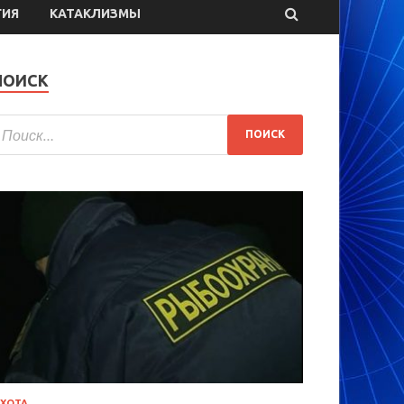
ГИЯ
КАТАКЛИЗМЫ
ПОИСК
ХОТА