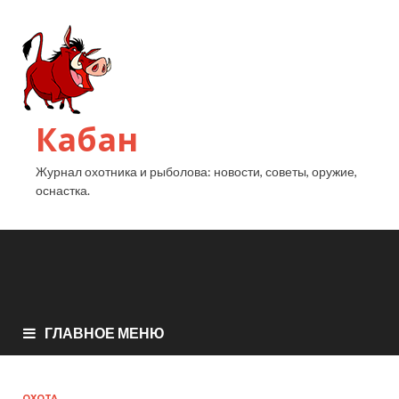
Кабан
Журнал охотника и рыболова: новости, советы, оружие,
оснастка.
ГЛАВНОЕ МЕНЮ
ОХОТА