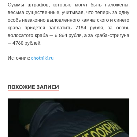
Суммы штрафов, которые могут быть наложены,
весьма существенные, учитывая, что теперь за одну
особь незаконно выловленного камчатского и синего
краба придется заплатить 7184 рубля, за особь
волосатого краба — 6 864 рубля, а за краба-стригуна
— 4768 рублей.
Источник:
ohotniki.ru
ПОХОЖИЕ ЗАПИСИ