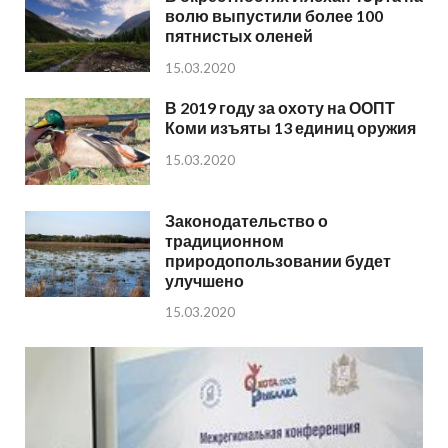
волю выпустили более 100
пятнистых оленей
15.03.2020
В 2019 году за охоту на ООПТ
Коми изъяты 13 единиц оружия
15.03.2020
Законодательство о
традиционном
природопользовании будет
улучшено
15.03.2020