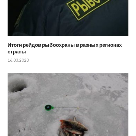
Итоги рейдов рыбоохраны в разных регионах
страны
16.03.2020