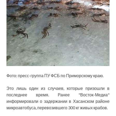
Фото: пресс-группа ПУ ФСБ по Приморскому краю.
Это лишь один из случаев, которые призошли в
последнее время. Ранее "Восток-Медиа"
информировали о задержании в Хасанском районе
микроавтобуса, перевозившего 300 кг живых крабов.