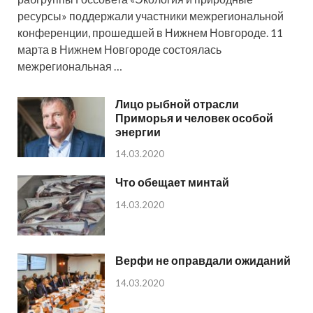
ресурсы» поддержали участники межрегиональной
конференции, прошедшей в Нижнем Новгороде. 11
марта в Нижнем Новгороде состоялась
межрегиональная …
Лицо рыбной отрасли
Приморья и человек особой
энергии
14.03.2020
Что обещает минтай
14.03.2020
Верфи не оправдали ожиданий
14.03.2020