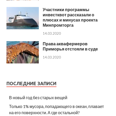
Участники программы
инвестквот рассказали о
плюсах и минусах проекта
Минпромторга
14.03.2020
Права аквафермеров
Приморья отстояли в суде
14.03.2020
ПОСЛЕДНИЕ ЗАПИСИ
В новый год без старых вещей
Только 1% мусора, попадающего в океан, плавает
на его поверхности. А где остальной?