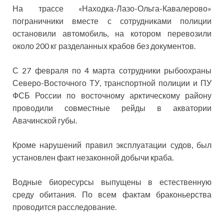
На трассе «Находка-Лазо-Ольга-Кавалерово»
пограничники вместе с сотрудниками полиции
остановили автомобиль, на котором перевозили
около 200 кг разделанных крабов без документов.
С 27 февраля по 4 марта сотрудники рыбоохраны
Северо-Восточного ТУ, транспортной полиции и ПУ
ФСБ России по восточному арктическому району
проводили совместные рейды в акватории
Авачинской губы.
Кроме нарушений правил эксплуатации судов, был
установлен факт незаконной добычи краба.
Водные биоресурсы выпущены в естественную
среду обитания. По всем фактам браконьерства
проводится расследование.