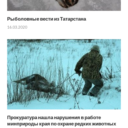
Рыболовные вести из Татарстана
16.03.2020
Прокуратура нашла нарушения в работе
минприроды края по охране редких животных