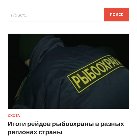
ОХОТА
Итоги рейдов рыбоохраны в разных
регионах страны