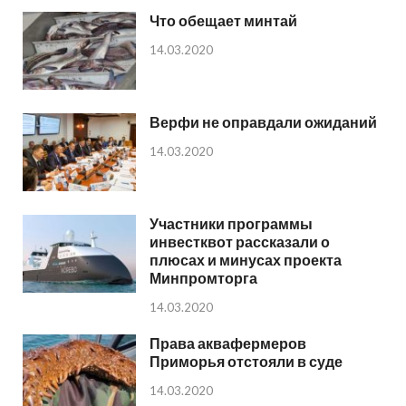
Что обещает минтай
14.03.2020
Верфи не оправдали ожиданий
14.03.2020
Участники программы
инвестквот рассказали о
плюсах и минусах проекта
Минпромторга
14.03.2020
Права аквафермеров
Приморья отстояли в суде
14.03.2020