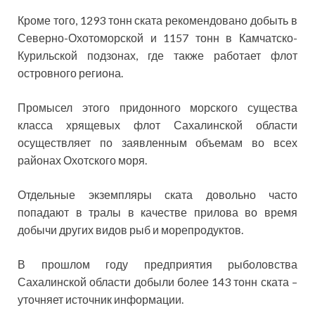
Кроме того, 1293 тонн ската рекомендовано добыть в
Северно-Охотоморской и 1157 тонн в Камчатско-
Курильской подзонах, где также работает флот
островного региона.
Промысел этого придонного морского существа
класса хрящевых флот Сахалинской области
осуществляет по заявленным объемам во всех
районах Охотского моря.
Отдельные экземпляры ската довольно часто
попадают в тралы в качестве прилова во время
добычи других видов рыб и морепродуктов.
В прошлом году предприятия рыболовства
Сахалинской области добыли более 143 тонн ската –
уточняет источник информации.