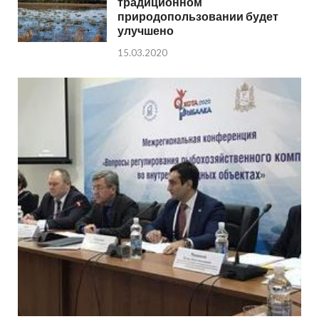
традиционном
природопользовании будет
улучшено
15.03.2020