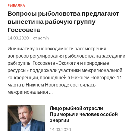
РЫБАЛКА
Вопросы рыболовства предлагают
вынести на рабочую группу
Госсовета
14.03.2020
-
от
admin
Инициативу о необходимости рассмотрения
вопросов регулирования рыболовства на заседании
рабгруппы Госсовета «Экология и природные
ресурсы» поддержали участники межрегиональной
конференции, прошедшей в Нижнем Новгороде. 11
марта в Нижнем Новгороде состоялась
межрегиональная …
Лицо рыбной отрасли
Приморья и человек особой
энергии
14.03.2020