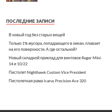
ПОСЛЕДНИЕ ЗАПИСИ
В новый год без старых вещей
Только 1% мусора, попадающего в океан, плавает
на его поверхности. А где остальной?
Новый складной приклад для винтовок Ruger Mini-
14 и 10/22
Пистолет Nighthawk Custom Vice President
Пистолетная рама Icarus Precision Ace 320