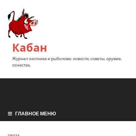
Кабан
Журнал охотника и рыболова: новости, советы, оружие,
оснастка.
ГЛАВНОЕ МЕНЮ
ОХОТА