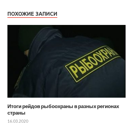
ПОХОЖИЕ ЗАПИСИ
Итоги рейдов рыбоохраны в разных регионах
страны
16.03.2020