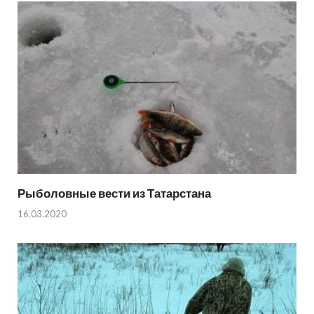
Рыболовные вести из Татарстана
16.03.2020