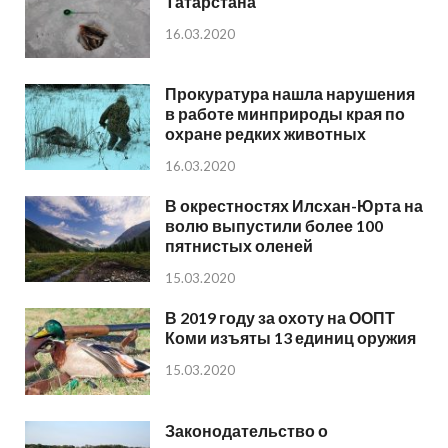
Татарстана
16.03.2020
Прокуратура нашла нарушения
в работе минприроды края по
охране редких животных
16.03.2020
В окрестностях Илсхан-Юрта на
волю выпустили более 100
пятнистых оленей
15.03.2020
В 2019 году за охоту на ООПТ
Коми изъяты 13 единиц оружия
15.03.2020
Законодательство о