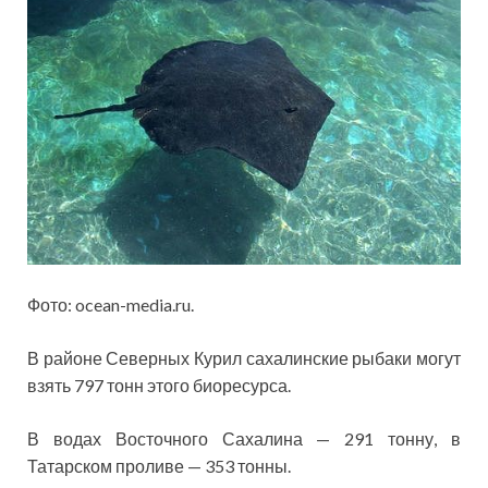
Фото: ocean-media.ru.
В районе Северных Курил сахалинские рыбаки могут
взять 797 тонн этого биоресурса.
В водах Восточного Сахалина — 291 тонну, в
Татарском проливе — 353 тонны.