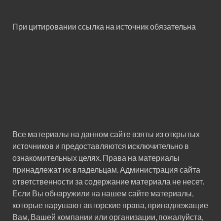
При цитировании ссылка на источник обязательна
Все материалы на данном сайте взяты из открытых
источников и предоставляются исключительно в
ознакомительных целях. Права на материалы
принадлежат их владельцам. Администрация сайта
ответственности за содержание материала не несет.
Если Вы обнаружили на нашем сайте материалы,
которые нарушают авторские права, принадлежащие
Вам, Вашей компании или организации, пожалуйста,