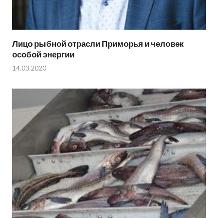
Лицо рыбной отрасли Приморья и человек
особой энергии
14.03.2020