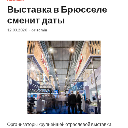
Выставка в Брюсселе
сменит даты
12.03.2020
-
от
admin
Организаторы крупнейшей отраслевой выставки