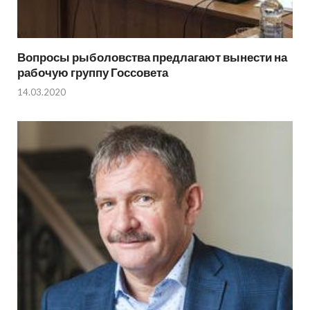
Вопросы рыболовства предлагают вынести на
рабочую группу Госсовета
14.03.2020