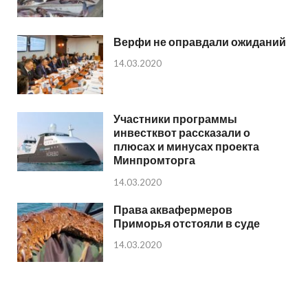
Верфи не оправдали ожиданий
14.03.2020
Участники программы
инвестквот рассказали о
плюсах и минусах проекта
Минпромторга
14.03.2020
Права аквафермеров
Приморья отстояли в суде
14.03.2020