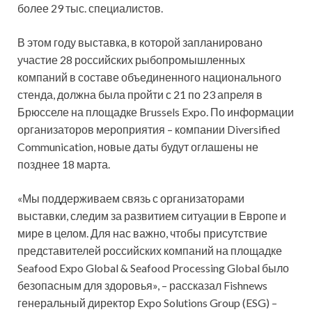
более 29 тыс. специалистов.
В этом году выставка, в которой запланировано
участие 28 российских рыбопромышленных
компаний в составе объединенного национального
стенда, должна была пройти с 21 по 23 апреля в
Брюсселе на площадке Brussels Expo. По информации
организаторов мероприятия – компании Diversified
Communication, новые даты будут оглашены не
позднее 18 марта.
«Мы поддерживаем связь с организаторами
выставки, следим за развитием ситуации в Европе и
мире в целом. Для нас важно, чтобы присутствие
представителей российских компаний на площадке
Seafood Expo Global & Seafood Processing Global было
безопасным для здоровья», – рассказал Fishnews
генеральный директор Expo Solutions Group (ESG) –