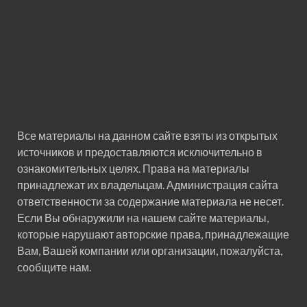
Все материалы на данном сайте взяты из открытых
источников и предоставляются исключительно в
ознакомительных целях. Права на материалы
принадлежат их владельцам. Администрация сайта
ответственности за содержание материала не несет.
Если Вы обнаружили на нашем сайте материалы,
которые нарушают авторские права, принадлежащие
Вам, Вашей компании или организации, пожалуйста,
сообщите нам.