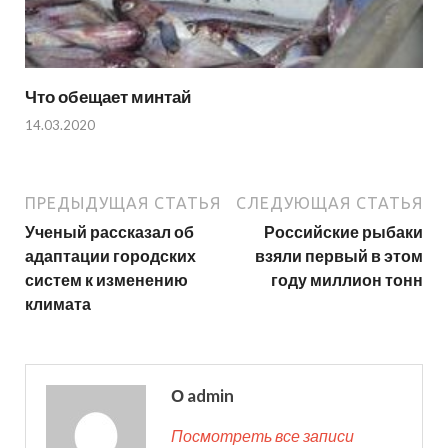
Что обещает минтай
14.03.2020
ПРЕДЫДУЩАЯ СТАТЬЯ
СЛЕДУЮЩАЯ СТАТЬЯ
Ученый рассказал об
Российские рыбаки
адаптации городских
взяли первый в этом
систем к изменению
году миллион тонн
климата
О admin
Посмотреть все записи