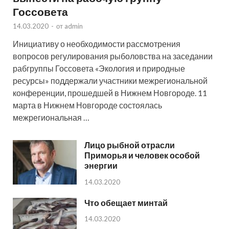
Госсовета
14.03.2020
-
от
admin
Инициативу о необходимости рассмотрения
вопросов регулирования рыболовства на заседании
рабгруппы Госсовета «Экология и природные
ресурсы» поддержали участники межрегиональной
конференции, прошедшей в Нижнем Новгороде. 11
марта в Нижнем Новгороде состоялась
межрегиональная …
Лицо рыбной отрасли
Приморья и человек особой
энергии
14.03.2020
Что обещает минтай
14.03.2020