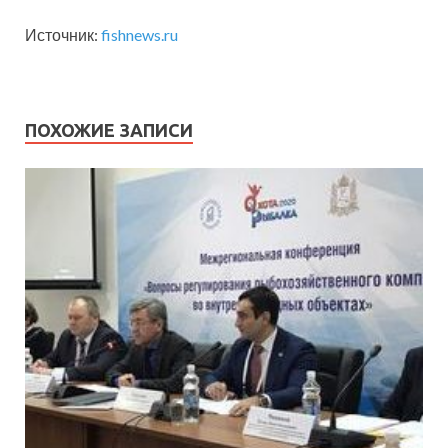
Источник:
fishnews.ru
ПОХОЖИЕ ЗАПИСИ