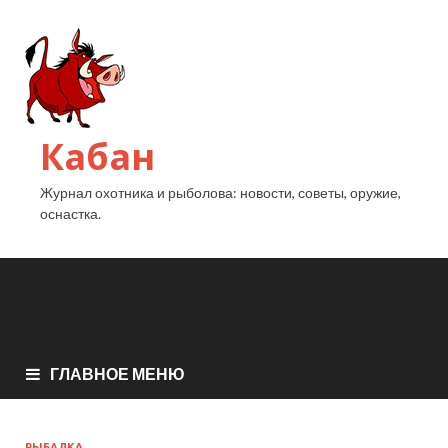
Кабан
Журнал охотника и рыболова: новости, советы, оружие,
оснастка.
ГЛАВНОЕ МЕНЮ
РЫБАЛКА