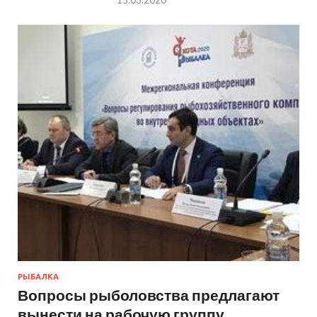
15.03.2020
РЫБАЛКА
Вопросы рыболовства предлагают
вынести на рабочую группу