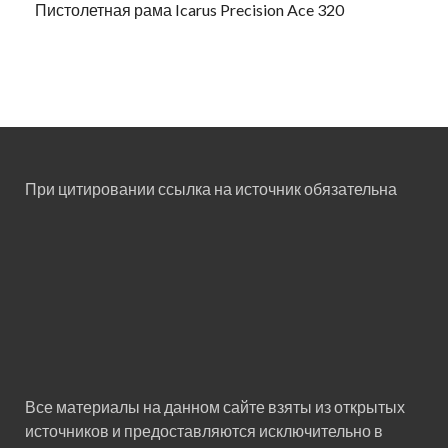
Пистолетная рама Icarus Precision Ace 320
При цитировании ссылка на источник обязательна
Все материалы на данном сайте взяты из открытых
источников и предоставляются исключительно в