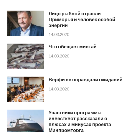
Лицо рыбной отрасли
Приморья и человек особой
энергии
14.03.2020
Что обещает минтай
14.03.2020
Верфи не оправдали ожиданий
14.03.2020
Участники программы
инвестквот рассказали о
плюсах и минусах проекта
Минпромторга