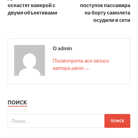
оснастят камерой с
поступок пассажира
двумя объективами
на борту самолета
осудили в сети
О admin
Посмотреть все записи
автора admin →
ПОИСК