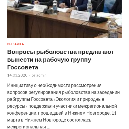
РЫБАЛКА
Вопросы рыболовства предлагают
вынести на рабочую группу
Госсовета
14.03.2020
-
от
admin
Инициативу о необходимости рассмотрения
вопросов регулирования рыболовства на заседании
рабгруппы Госсовета «Экология и природные
ресурсы» поддержали участники межрегиональной
конференции, прошедшей в Нижнем Новгороде. 11
марта в Нижнем Новгороде состоялась
межрегиональная …