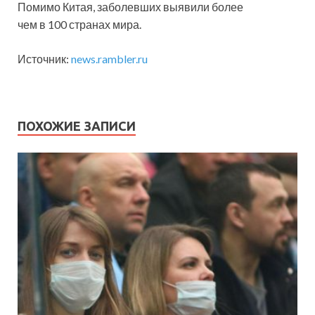
Помимо Китая, заболевших выявили более
чем в 100 странах мира.
Источник:
news.rambler.ru
ПОХОЖИЕ ЗАПИСИ