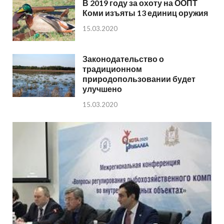
В 2019 году за охоту на ООПТ
Коми изъяты 13 единиц оружия
15.03.2020
Законодательство о
традиционном
природопользовании будет
улучшено
15.03.2020