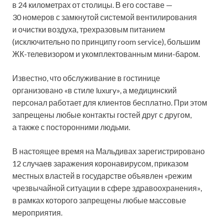
в 24 километрах от столицы. В его составе —
30 номеров с замкнутой системой вентилирования
и очистки воздуха, трехразовым питанием
(исключительно по принципу room service), большим
ЖК-телевизором и укомплектованным мини-баром.
Известно, что обслуживание в гостинице
организовано «в стиле luxury», а медицинский
персонал работает для клиентов бесплатно. При этом
запрещены любые контакты гостей друг с другом,
а также с посторонними людьми.
В настоящее время на Мальдивах зарегистрировано
12 случаев заражения коронавирусом, приказом
местных властей в государстве объявлен «режим
чрезвычайной ситуации в сфере здравоохранения»,
в рамках которого запрещены любые массовые
мероприятия.