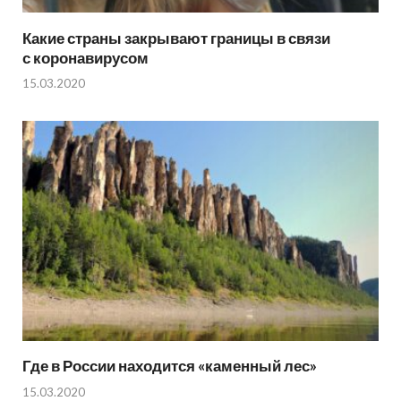
Какие страны закрывают границы в связи
с коронавирусом
15.03.2020
Где в России находится «каменный лес»
15.03.2020