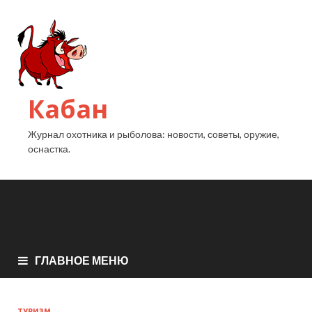
Кабан
Журнал охотника и рыболова: новости, советы, оружие,
оснастка.
ГЛАВНОЕ МЕНЮ
ТУРИЗМ