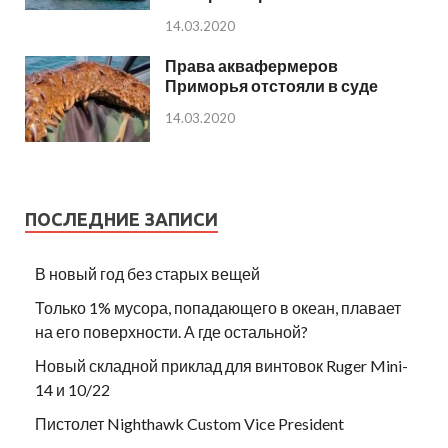
14.03.2020
Права аквафермеров
Приморья отстояли в суде
14.03.2020
ПОСЛЕДНИЕ ЗАПИСИ
В новый год без старых вещей
Только 1% мусора, попадающего в океан, плавает
на его поверхности. А где остальной?
Новый складной приклад для винтовок Ruger Mini-
14 и 10/22
Пистолет Nighthawk Custom Vice President