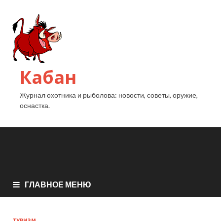
Кабан
Журнал охотника и рыболова: новости, советы, оружие,
оснастка.
ГЛАВНОЕ МЕНЮ
ТУРИЗМ