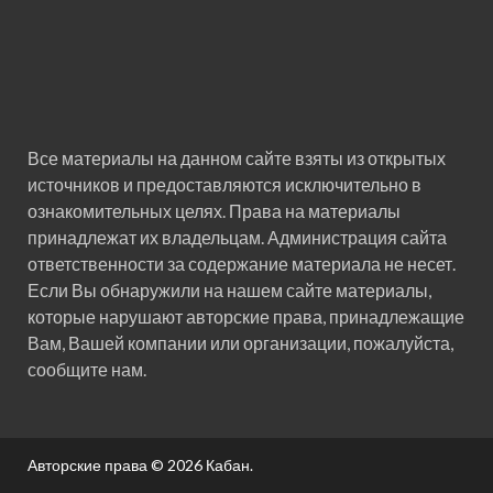
Все материалы на данном сайте взяты из открытых
источников и предоставляются исключительно в
ознакомительных целях. Права на материалы
принадлежат их владельцам. Администрация сайта
ответственности за содержание материала не несет.
Если Вы обнаружили на нашем сайте материалы,
которые нарушают авторские права, принадлежащие
Вам, Вашей компании или организации, пожалуйста,
сообщите нам.
Авторские права © 2026
Кабан
.