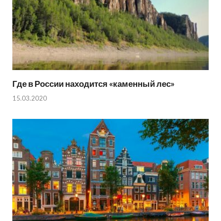
Где в России находится «каменный лес»
15.03.2020