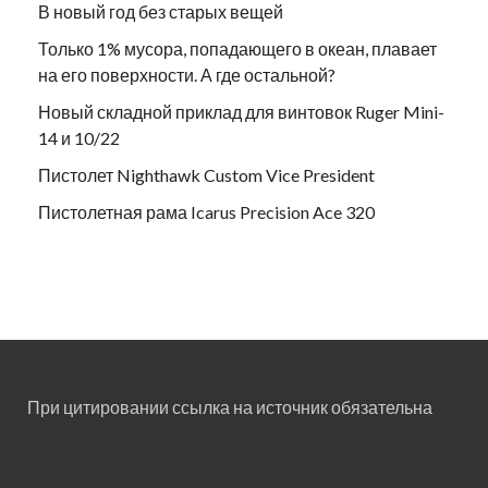
В новый год без старых вещей
Только 1% мусора, попадающего в океан, плавает
на его поверхности. А где остальной?
Новый складной приклад для винтовок Ruger Mini-
14 и 10/22
Пистолет Nighthawk Custom Vice President
Пистолетная рама Icarus Precision Ace 320
При цитировании ссылка на источник обязательна