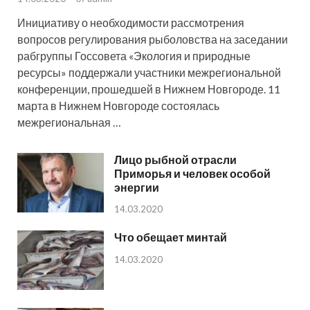
Инициативу о необходимости рассмотрения
вопросов регулирования рыболовства на заседании
рабгруппы Госсовета «Экология и природные
ресурсы» поддержали участники межрегиональной
конференции, прошедшей в Нижнем Новгороде. 11
марта в Нижнем Новгороде состоялась
межрегиональная …
Лицо рыбной отрасли
Приморья и человек особой
энергии
14.03.2020
Что обещает минтай
14.03.2020