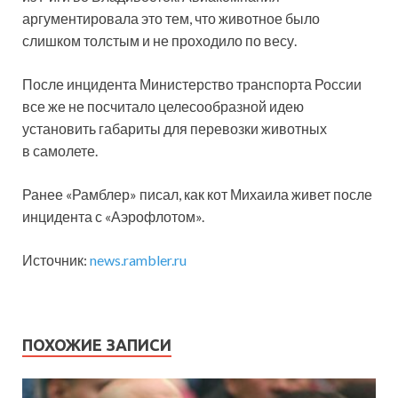
аргументировала это тем, что животное было
слишком толстым и не проходило по весу.
После инцидента Министерство транспорта России
все же не посчитало целесообразной идею
установить габариты для перевозки животных
в самолете.
Ранее «Рамблер» писал, как кот Михаила живет после
инцидента с «Аэрофлотом».
Источник:
news.rambler.ru
ПОХОЖИЕ ЗАПИСИ