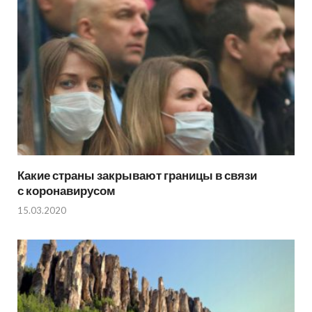
Какие страны закрывают границы в связи
с коронавирусом
15.03.2020