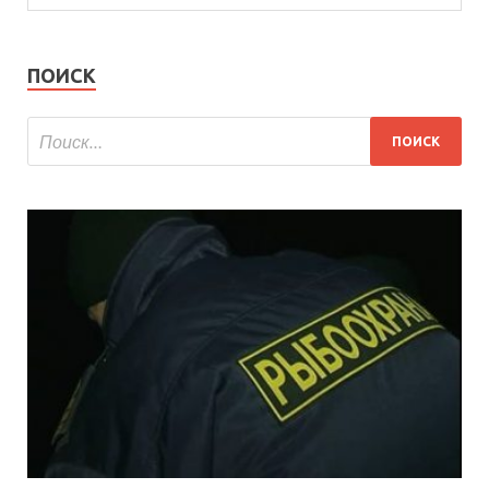
ПОИСК