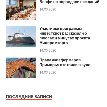
Верфи не оправдали ожиданий
14.03.2020
Участники программы
инвестквот рассказали о
плюсах и минусах проекта
Минпромторга
14.03.2020
Права аквафермеров
Приморья отстояли в суде
14.03.2020
ПОСЛЕДНИЕ ЗАПИСИ