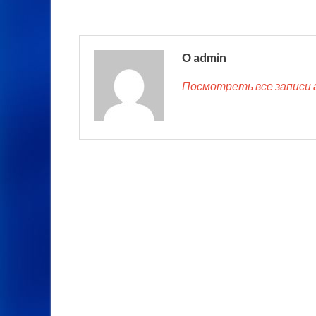
О admin
Посмотреть все записи 