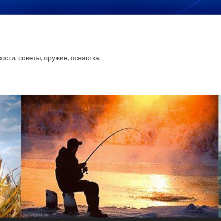
сти, советы, оружие, оснастка.