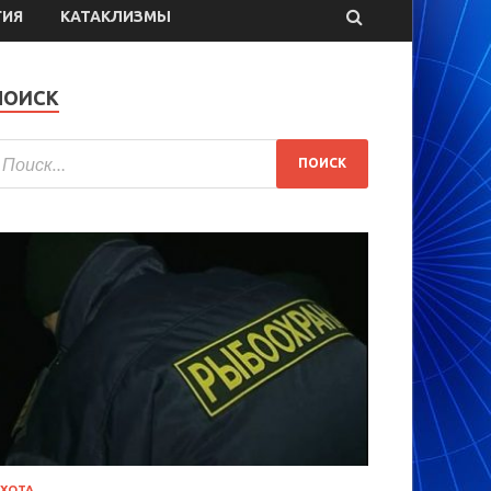
ГИЯ
КАТАКЛИЗМЫ
ПОИСК
ХОТА