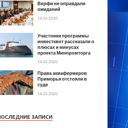
Верфи не оправдали
ожиданий
14.03.2020
Участники программы
инвестквот рассказали о
плюсах и минусах
проекта Минпромторга
14.03.2020
Права аквафермеров
Приморья отстояли в
суде
14.03.2020
ПОСЛЕДНИЕ ЗАПИСИ