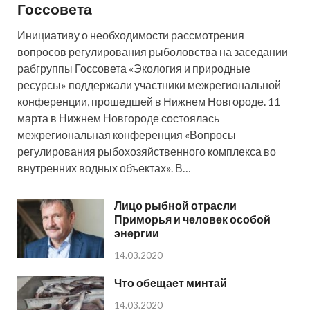
Госсовета
Инициативу о необходимости рассмотрения
вопросов регулирования рыболовства на заседании
рабгруппы Госсовета «Экология и природные
ресурсы» поддержали участники межрегиональной
конференции, прошедшей в Нижнем Новгороде. 11
марта в Нижнем Новгороде состоялась
межрегиональная конференция «Вопросы
регулирования рыбохозяйственного комплекса во
внутренних водных объектах». В…
Лицо рыбной отрасли
Приморья и человек особой
энергии
14.03.2020
Что обещает минтай
14.03.2020