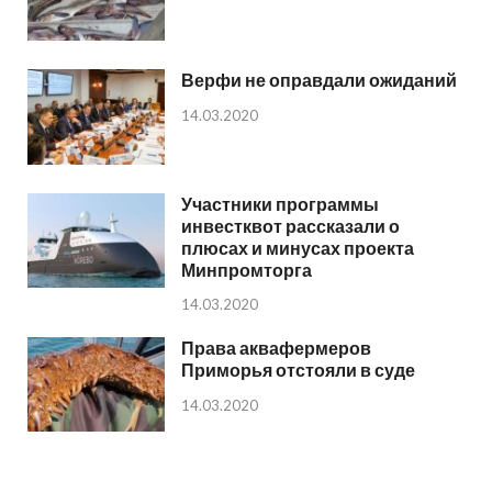
Верфи не оправдали ожиданий
14.03.2020
Участники программы
инвестквот рассказали о
плюсах и минусах проекта
Минпромторга
14.03.2020
Права аквафермеров
Приморья отстояли в суде
14.03.2020