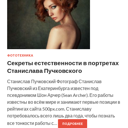
ФОТОТЕХНИКА
Секреты естественности в портретах
Станислава Пучковского
Станислав Пучковский Фотограф Станислав
Пучковский из Екатеринбурга известен под
псевдонимом Шон Арчер (Sean Archer). Его работы
известны во всём мире и занимают первые позиции в
рейтингах сайта 500px.com. Станиславу
потребовалось всего лишь два года, чтобы познать
все тонкости работы с…
ПОДРОБНЕЕ