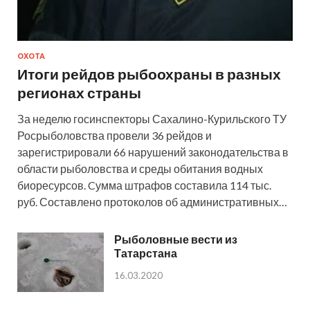
ОХОТА
Итоги рейдов рыбоохраны в разных
регионах страны
За неделю госинспекторы Сахалино-Курильского ТУ
Росрыболовства провели 36 рейдов и
зарегистрировали 66 нарушений законодательства в
области рыболовства и среды обитания водных
биоресурсов. Cумма штрафов составила 114 тыс.
руб. Составлено протоколов об административных…
Рыболовные вести из
Татарстана
16.03.2020