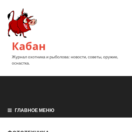
Кабан
Журнал охотника и рыболова: новости, советы, оружие,
оснастка.
ГЛАВНОЕ МЕНЮ