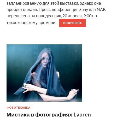
запланированную для этой выставки, однако она
пройдет онлайн. Пресс-конференция Sony для NAB
перенесена на понедельник, 20 апреля, 9:00 по
тихоокеанскому времени…
ПОДРОБНЕЕ
ФОТОТЕХНИКА
Мистика в фотографиях Lauren