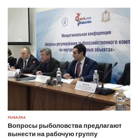
РЫБАЛКА
Вопросы рыболовства предлагают
вынести на рабочую группу