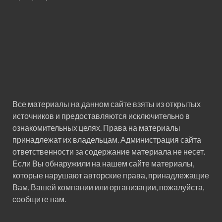
Все материалы на данном сайте взяты из открытых
источников и предоставляются исключительно в
ознакомительных целях. Права на материалы
принадлежат их владельцам. Администрация сайта
ответственности за содержание материала не несет.
Если Вы обнаружили на нашем сайте материалы,
которые нарушают авторские права, принадлежащие
Вам, Вашей компании или организации, пожалуйста,
сообщите нам.