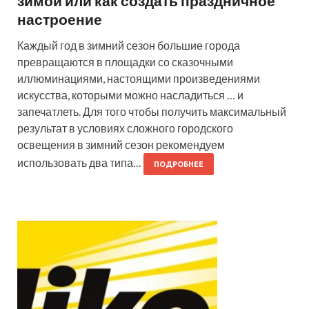
зимой или как создать праздничное
настроение
Каждый год в зимний сезон большие города
превращаются в площадки со сказочными
иллюминациями, настоящими произведениями
искусства, которыми можно насладиться … и
запечатлеть. Для того чтобы получить максимальный
результат в условиях сложного городского
освещения в зимний сезон рекомендуем
использовать два типа…
ПОДРОБНЕЕ