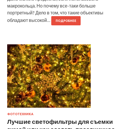
макрокольца. Но почему все-таки больше
портретный? Дело в том, что такие объективы
обладают высокой…
ПОДРОБНЕЕ
ФОТОТЕХНИКА
Лучшие светофильтры для съемки