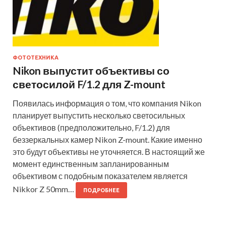
ФОТОТЕХНИКА
Nikon выпустит объективы со
светосилой F/1.2 для Z-mount
Появилась информация о том, что компания Nikon
планирует выпустить несколько светосильных
объективов (предположительно, F/1.2) для
беззеркальных камер Nikon Z-mount. Какие именно
это будут объективы не уточняется. В настоящий же
момент единственным запланированным
объективом с подобным показателем является
Nikkor Z 50mm…
ПОДРОБНЕЕ