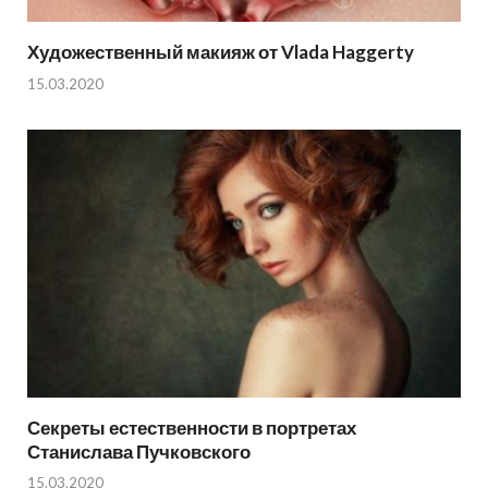
Художественный макияж от Vlada Haggerty
15.03.2020
Секреты естественности в портретах
Станислава Пучковского
15.03.2020