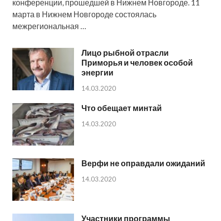
конференции, прошедшей в Нижнем Новгороде. 11
марта в Нижнем Новгороде состоялась
межрегиональная …
Лицо рыбной отрасли
Приморья и человек особой
энергии
14.03.2020
Что обещает минтай
14.03.2020
Верфи не оправдали ожиданий
14.03.2020
Участники программы