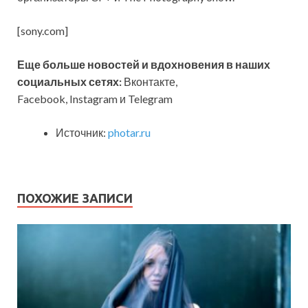
[sony.com]
Еще больше новостей и вдохновения в наших
социальных сетях:
Вконтакте,
Facebook, Instagram и Telegram
Источник:
photar.ru
ПОХОЖИЕ ЗАПИСИ