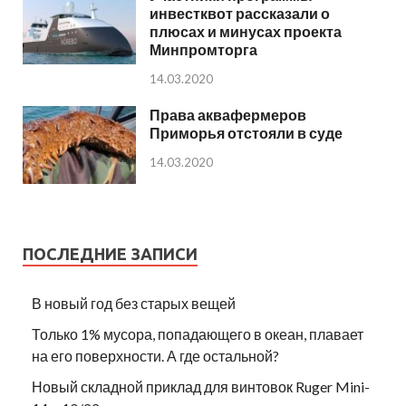
инвестквот рассказали о
плюсах и минусах проекта
Минпромторга
14.03.2020
Права аквафермеров
Приморья отстояли в суде
14.03.2020
ПОСЛЕДНИЕ ЗАПИСИ
В новый год без старых вещей
Только 1% мусора, попадающего в океан, плавает
на его поверхности. А где остальной?
Новый складной приклад для винтовок Ruger Mini-