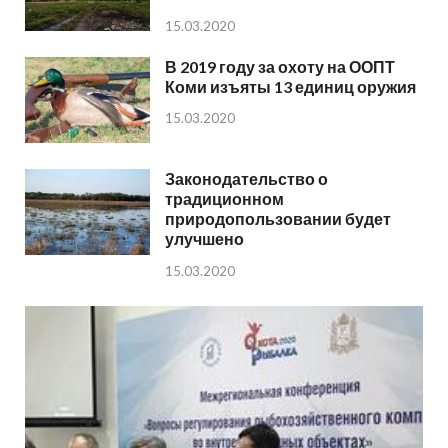
15.03.2020
В 2019 году за охоту на ООПТ
Коми изъяты 13 единиц оружия
15.03.2020
Законодательство о
традиционном
природопользовании будет
улучшено
15.03.2020