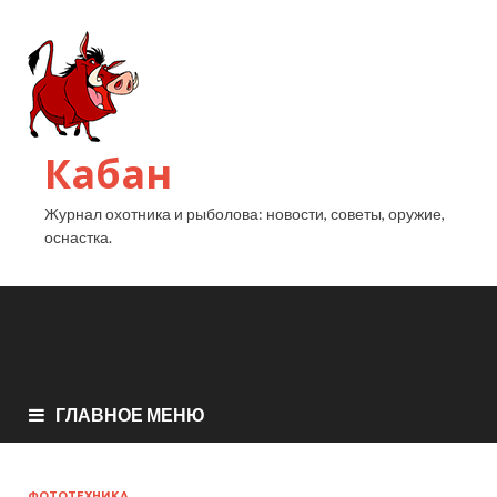
Кабан
Журнал охотника и рыболова: новости, советы, оружие,
оснастка.
ГЛАВНОЕ МЕНЮ
ФОТОТЕХНИКА