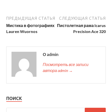
ПРЕДЫДУЩАЯ СТАТЬЯ
СЛЕДУЮЩАЯ СТАТЬЯ
Мистика в фотографиях
Пистолетная рама Icarus
Lauren Wuornos
Precision Ace 320
О admin
Посмотреть все записи
автора admin →
ПОИСК