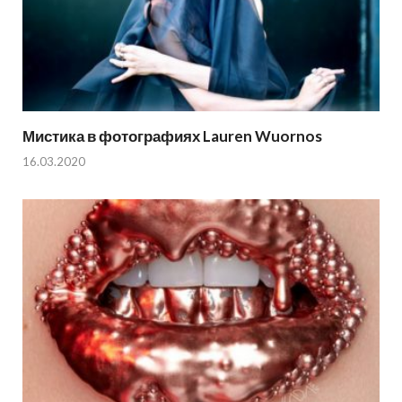
Мистика в фотографиях Lauren Wuornos
16.03.2020