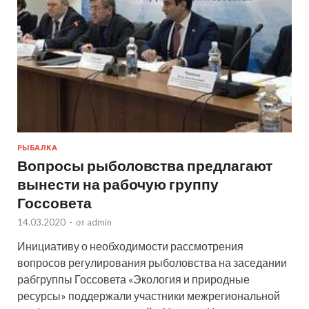
РЫБАЛКА
Вопросы рыболовства предлагают
вынести на рабочую группу
Госсовета
14.03.2020
-
от
admin
Инициативу о необходимости рассмотрения
вопросов регулирования рыболовства на заседании
рабгруппы Госсовета «Экология и природные
ресурсы» поддержали участники межрегиональной