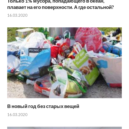
Только 1% мусора, попадающего в океан,
плавает на его поверхности. А где остальной?
16.03.2020
В новый год без старых вещей
16.03.2020