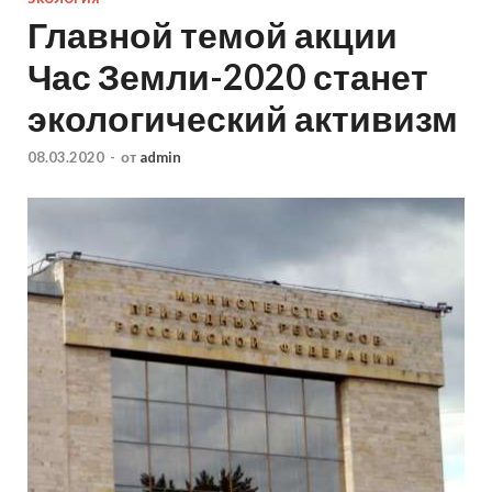
Главной темой акции
Час Земли-2020 станет
экологический активизм
08.03.2020
-
от
admin