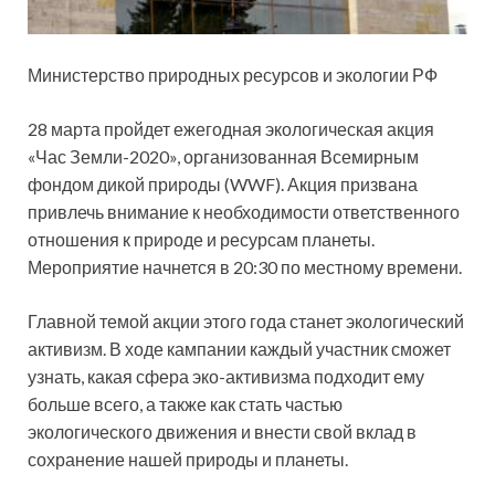
Министерство природных ресурсов и экологии РФ
28 марта пройдет ежегодная экологическая акция
«Час Земли-2020», организованная Всемирным
фондом дикой природы (WWF). Акция призвана
привлечь внимание к необходимости ответственного
отношения к природе и ресурсам планеты.
Мероприятие начнется в 20:30 по местному времени.
Главной темой акции этого года станет экологический
активизм. В ходе кампании каждый участник сможет
узнать, какая сфера эко-активизма подходит ему
больше всего, а также как стать частью
экологического движения и внести свой вклад в
сохранение нашей природы и планеты.