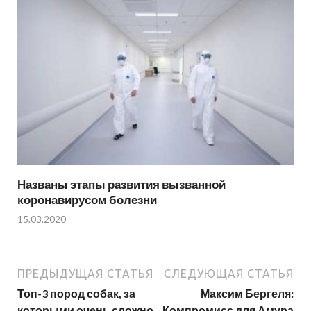
Названы этапы развития вызванной
коронавирусом болезни
15.03.2020
ПРЕДЫДУЩАЯ СТАТЬЯ
СЛЕДУЮЩАЯ СТАТЬЯ
Топ-3 пород собак, за
Максим Бергеля:
которыми очень сложно
Компромисс для Амура