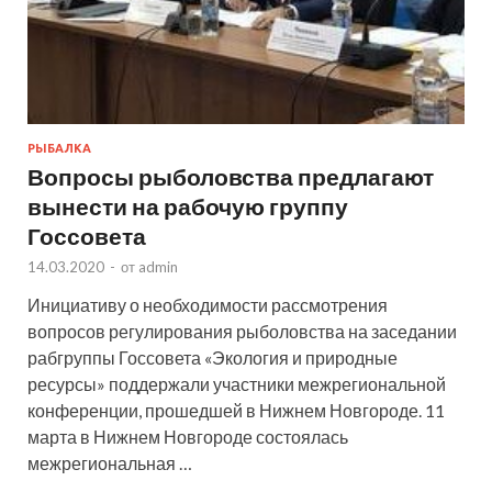
РЫБАЛКА
Вопросы рыболовства предлагают
вынести на рабочую группу
Госсовета
14.03.2020
-
от
admin
Инициативу о необходимости рассмотрения
вопросов регулирования рыболовства на заседании
рабгруппы Госсовета «Экология и природные
ресурсы» поддержали участники межрегиональной
конференции, прошедшей в Нижнем Новгороде. 11
марта в Нижнем Новгороде состоялась
межрегиональная …