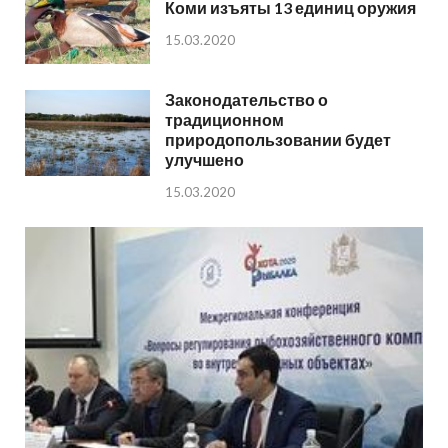
Коми изъяты 13 единиц оружия
15.03.2020
Законодательство о
традиционном
природопользовании будет
улучшено
15.03.2020