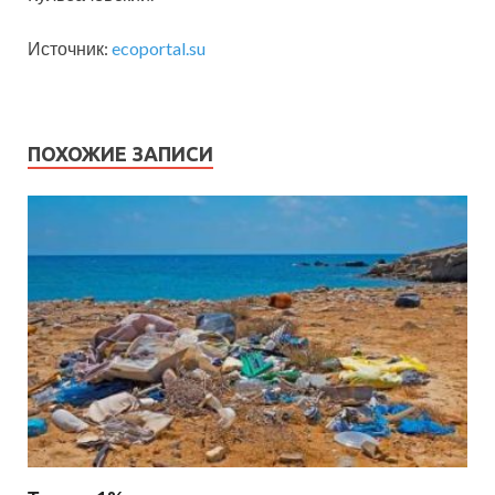
Источник:
ecoportal.su
ПОХОЖИЕ ЗАПИСИ