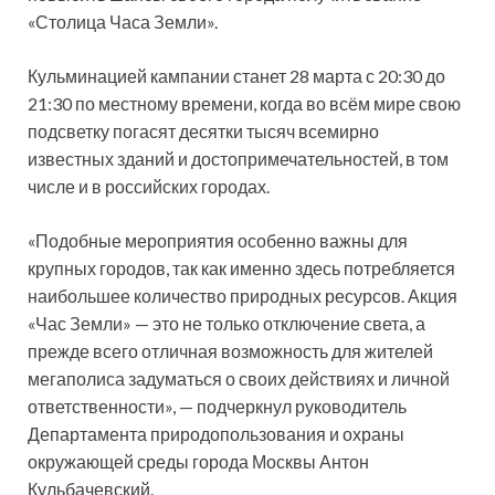
«Столица Часа Земли».
Кульминацией кампании станет 28 марта с 20:30 до
21:30 по местному времени, когда во всём мире свою
подсветку погасят десятки тысяч всемирно
известных зданий и достопримечательностей, в том
числе и в российских городах.
«Подобные мероприятия особенно важны для
крупных городов, так как именно здесь потребляется
наибольшее количество природных ресурсов. Акция
«Час Земли» — это не только отключение света, а
прежде всего отличная возможность для жителей
мегаполиса задуматься о своих действиях и личной
ответственности», — подчеркнул руководитель
Департамента природопользования и охраны
окружающей среды города Москвы Антон
Кульбачевский.