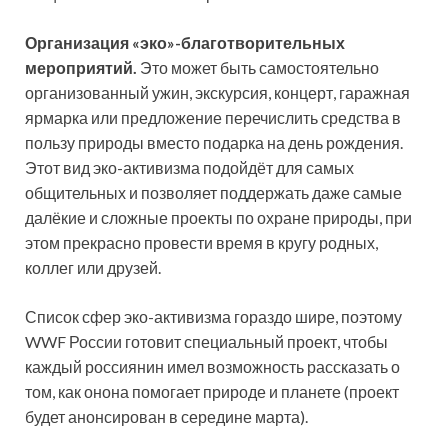
Организация «эко»-благотворительных
мероприятий.
Это может быть самостоятельно
организованный ужин, экскурсия, концерт, гаражная
ярмарка или предложение перечислить средства в
пользу природы вместо подарка на день рождения.
Этот вид эко-активизма подойдёт для самых
общительных и позволяет поддержать даже самые
далёкие и сложные проекты по охране природы, при
этом прекрасно провести время в кругу родных,
коллег или друзей.
Список сфер эко-активизма гораздо шире, поэтому
WWF России готовит специальный проект, чтобы
каждый россиянин имел возможность рассказать о
том, как онона помогает природе и планете (проект
будет анонсирован в середине марта).