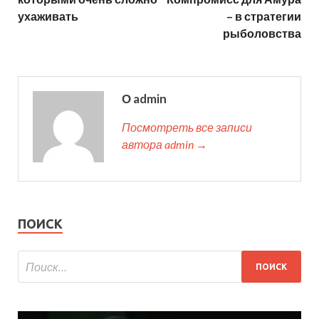
ухаживать
– в стратегии
рыболовства
О admin
Посмотреть все записи
автора admin →
ПОИСК