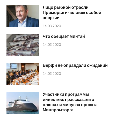
Лицо рыбной отрасли
Приморья и человек особой
энергии
14.03.2020
Что обещает минтай
14.03.2020
Верфи не оправдали ожиданий
14.03.2020
Участники программы
инвестквот рассказали о
плюсах и минусах проекта
Минпромторга