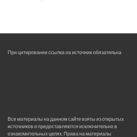
При цитировании ссылка на источник обязательна
Все материалы на данном сайте взяты из открытых
источников и предоставляются исключительно в
ознакомительных целях. Права на материалы