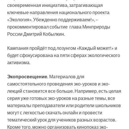
своевременная инициатива, затрагивающая
ключевые направления национального проекта
«Экология». Убежденно поддерживаем!», –
прокомментировал событие глава Минприроды
России Дмитрий Кобылкин.
Кампания пройдёт под лозунгом «Каждый может!» и
будет сфокусирована на пяти сферах экологического
активизма.
Экопросвещение.
Материалов для
самостоятельного проведения эко-уроков и эко-
лекций становится все больше. Например, есть целая
серия уже готовых эко-уроков на разные темы, все
материалы преподаватели или родители школьников
могут с легкостью скачать онлайн и провести
тематический урок для учеников разных возрастов.
Кроме того, можно организовать кинопоказ эко-