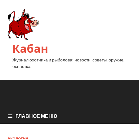
Кабан
Журнал охотника и рыболова: новости, советы, оружие,
оснастка.
ГЛАВНОЕ МЕНЮ
ЭКОЛОГИЯ