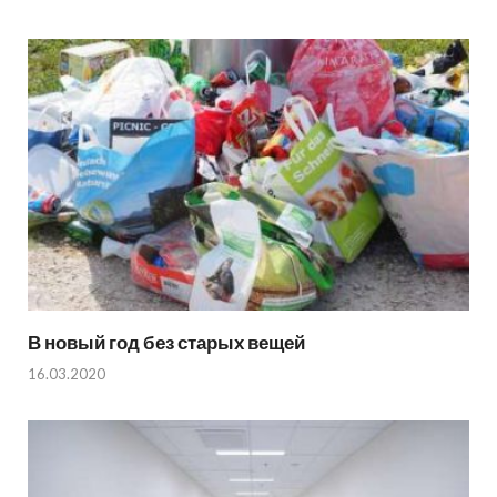
В новый год без старых вещей
16.03.2020