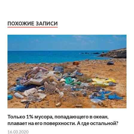
ПОХОЖИЕ ЗАПИСИ
Только 1% мусора, попадающего в океан,
плавает на его поверхности. А где остальной?
16.03.2020