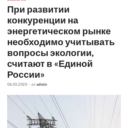
При развитии
конкуренции на
энергетическом рынке
необходимо учитывать
вопросы экологии,
считают в «Единой
России»
06.03.2020
-
от
admin