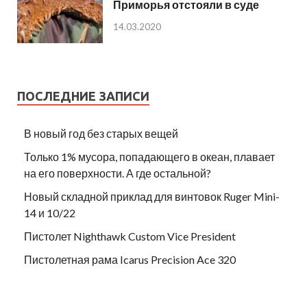
Приморья отстояли в суде
14.03.2020
ПОСЛЕДНИЕ ЗАПИСИ
В новый год без старых вещей
Только 1% мусора, попадающего в океан, плавает
на его поверхности. А где остальной?
Новый складной приклад для винтовок Ruger Mini-
14 и 10/22
Пистолет Nighthawk Custom Vice President
Пистолетная рама Icarus Precision Ace 320