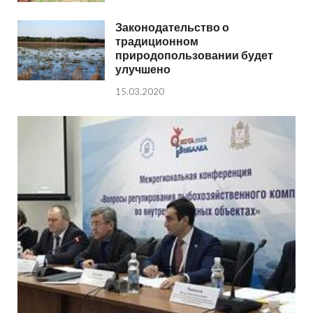
Законодательство о
традиционном
природопользовании будет
улучшено
15.03.2020