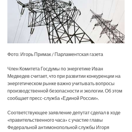
Фото: Игорь Примак / Парламентская газета
Член Комитета Госдумы по энергетике Иван
Медведев считает, что при развитии конкуренции на
энергетическом рынке важно учитывать вопросы
производственной безопасности и экологии. Об этом
сообщает пресс-служба «Единой России».
Соответствующее заявление депутат сделал в ходе
«правительственного часа» с участие главы
Федеральной антимонопольной службы Игоря