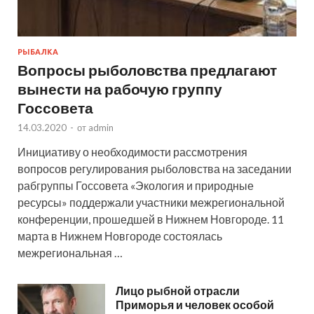
РЫБАЛКА
Вопросы рыболовства предлагают
вынести на рабочую группу
Госсовета
14.03.2020
-
от
admin
Инициативу о необходимости рассмотрения
вопросов регулирования рыболовства на заседании
рабгруппы Госсовета «Экология и природные
ресурсы» поддержали участники межрегиональной
конференции, прошедшей в Нижнем Новгороде. 11
марта в Нижнем Новгороде состоялась
межрегиональная …
Лицо рыбной отрасли
Приморья и человек особой