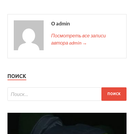
О admin
Посмотреть все записи
автора admin →
ПОИСК