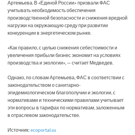
Артемьева. В «Единой России» призвали ФАС
учитывать необходимость обеспечения
производственной безопасности и снижения вредной
нагрузки на окружающую среду при развитии
конкуренции в энергетическом рынке.
«Как правило, с целью снижения себестоимости и
увеличения прибыли бизнес экономит на условиях
производства и экологии», — считает Медведев.
Однако, по словам Артемьева, ФАС в соответствии с
законодательством о санитарно-
эпидемиологическом благополучии и экологии, с
нормативами и техническими правилами учитывает
эти вопросы в тарифах по нормативам, заложенным
в отраслевом законодательстве.
Источник:
ecoportal.su