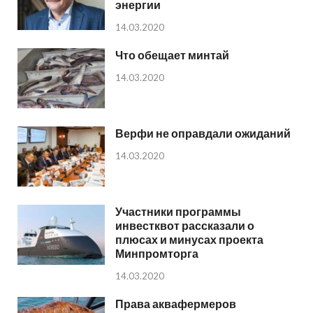
энергии
14.03.2020
Что обещает минтай
14.03.2020
Верфи не оправдали ожиданий
14.03.2020
Участники программы
инвестквот рассказали о
плюсах и минусах проекта
Минпромторга
14.03.2020
Права аквафермеров