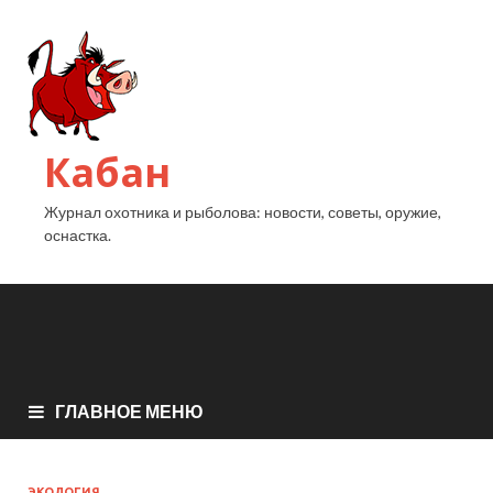
Кабан
Журнал охотника и рыболова: новости, советы, оружие,
оснастка.
ГЛАВНОЕ МЕНЮ
ЭКОЛОГИЯ