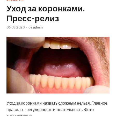
Уход за коронками.
Пресс-релиз
06.03.2020
-
от
admin
Уход за коронками назвать сложным нельзя. Главное
правило – регулярность и тщательность. Фото
everestdent.by