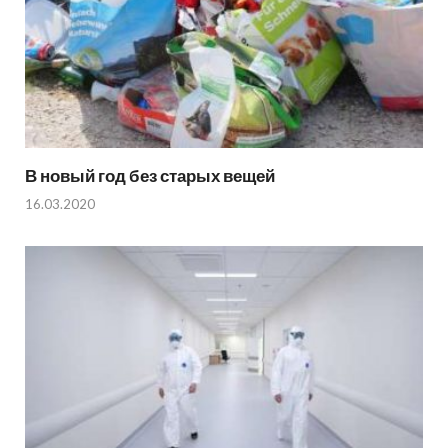
В новый год без старых вещей
16.03.2020