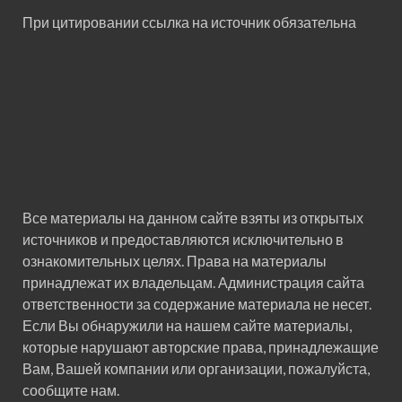
При цитировании ссылка на источник обязательна
Все материалы на данном сайте взяты из открытых
источников и предоставляются исключительно в
ознакомительных целях. Права на материалы
принадлежат их владельцам. Администрация сайта
ответственности за содержание материала не несет.
Если Вы обнаружили на нашем сайте материалы,
которые нарушают авторские права, принадлежащие
Вам, Вашей компании или организации, пожалуйста,
сообщите нам.