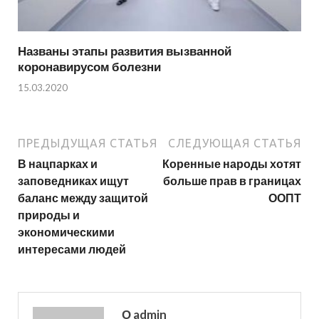
Названы этапы развития вызванной
коронавирусом болезни
15.03.2020
ПРЕДЫДУЩАЯ СТАТЬЯ
СЛЕДУЮЩАЯ СТАТЬЯ
В нацпарках и
Коренные народы хотят
заповедниках ищут
больше прав в границах
баланс между защитой
ООПТ
природы и
экономическими
интересами людей
О admin