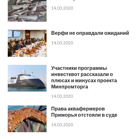
14.03.2020
Верфи не оправдали ожиданий
14.03.2020
Участники программы
инвестквот рассказали о
плюсах и минусах проекта
Минпромторга
14.03.2020
Права аквафермеров
Приморья отстояли в суде
14.03.2020