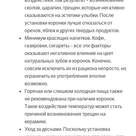
сколов, царапин, трещин, которые негативно
сказываются на эстетике улыбки. После
установки коронки лучше отказаться от
орехов, яблок и других твердых продуктов.
Минимум красящих напитков. Кофе,
газировки, сигареты – все эти факторы
оказывают негативное влияние на цвет
натуральных зубов и коронок. Конечно,
совсем исключить их из рациона непросто, но
ограничить их употребление вполне
возможно.
Горячая или слишком холодная пища также
не рекомендована при наличии коронок.
Такое воздействие температур может стать
причиной возникновения трещин на
керамике.
Уход за деснами. Поскольку установка