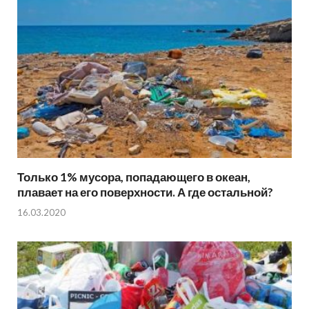
Только 1% мусора, попадающего в океан,
плавает на его поверхности. А где остальной?
16.03.2020