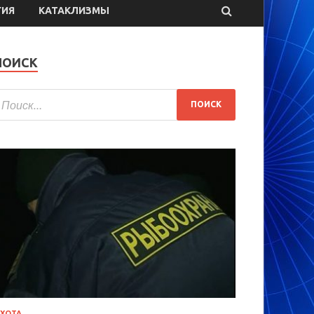
ГИЯ
КАТАКЛИЗМЫ
ПОИСК
ХОТА