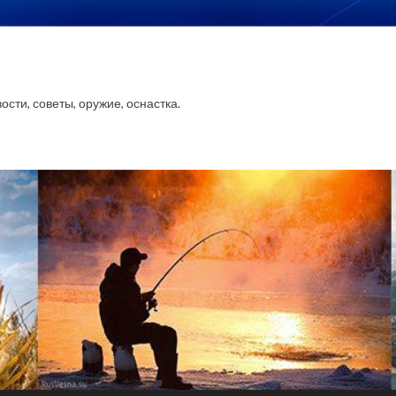
сти, советы, оружие, оснастка.