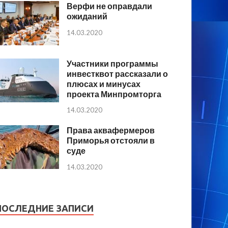
Верфи не оправдали
ожиданий
14.03.2020
Участники программы
инвестквот рассказали о
плюсах и минусах
проекта Минпромторга
14.03.2020
Права аквафермеров
Приморья отстояли в
суде
14.03.2020
ПОСЛЕДНИЕ ЗАПИСИ