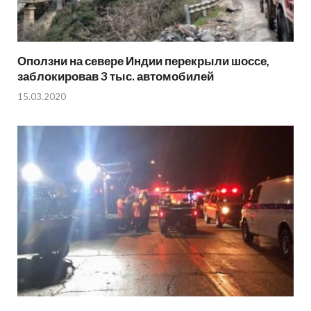
Оползни на севере Индии перекрыли шоссе,
заблокировав 3 тыс. автомобилей
15.03.2020