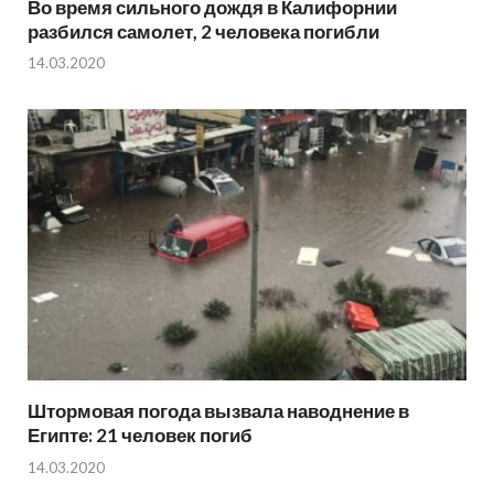
Во время сильного дождя в Калифорнии
разбился самолет, 2 человека погибли
14.03.2020
Штормовая погода вызвала наводнение в
Египте: 21 человек погиб
14.03.2020