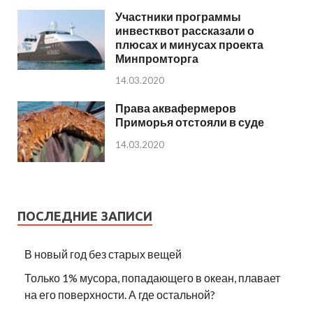
Участники программы
инвестквот рассказали о
плюсах и минусах проекта
Минпромторга
14.03.2020
Права аквафермеров
Приморья отстояли в суде
14.03.2020
ПОСЛЕДНИЕ ЗАПИСИ
В новый год без старых вещей
Только 1% мусора, попадающего в океан, плавает
на его поверхности. А где остальной?