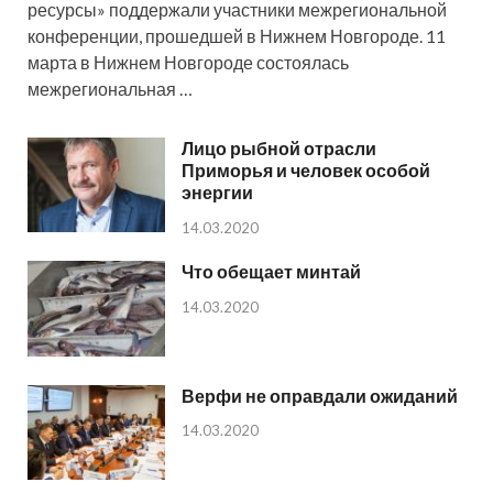
ресурсы» поддержали участники межрегиональной
конференции, прошедшей в Нижнем Новгороде. 11
марта в Нижнем Новгороде состоялась
межрегиональная …
Лицо рыбной отрасли
Приморья и человек особой
энергии
14.03.2020
Что обещает минтай
14.03.2020
Верфи не оправдали ожиданий
14.03.2020