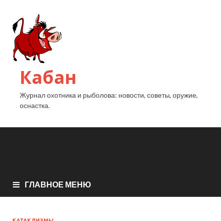
Кабан
Журнал охотника и рыболова: новости, советы, оружие,
оснастка.
ГЛАВНОЕ МЕНЮ
КАТАКЛИЗМЫ