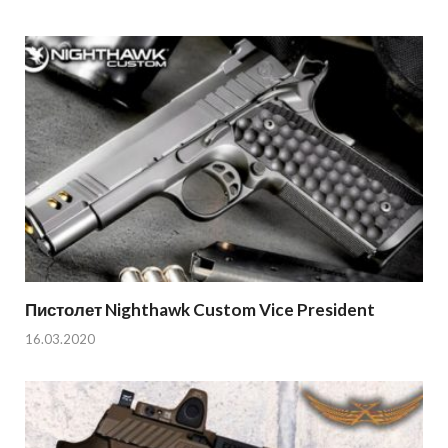
Пистолет Nighthawk Custom Vice President
16.03.2020