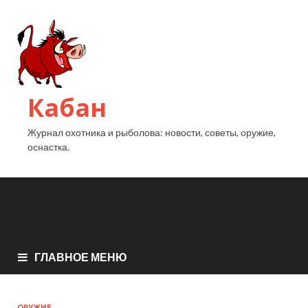
Кабан
Журнал охотника и рыболова: новости, советы, оружие,
оснастка.
ГЛАВНОЕ МЕНЮ
ОРУЖИЕ