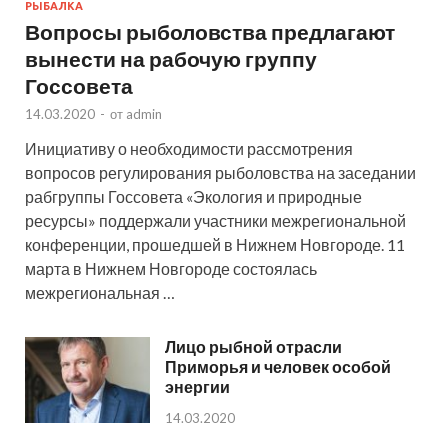
РЫБАЛКА
Вопросы рыболовства предлагают
вынести на рабочую группу
Госсовета
14.03.2020
-
от
admin
Инициативу о необходимости рассмотрения
вопросов регулирования рыболовства на заседании
рабгруппы Госсовета «Экология и природные
ресурсы» поддержали участники межрегиональной
конференции, прошедшей в Нижнем Новгороде. 11
марта в Нижнем Новгороде состоялась
межрегиональная …
Лицо рыбной отрасли
Приморья и человек особой
энергии
14.03.2020