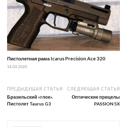
Пистолетная рама Icarus Precision Ace 320
16.03.2020
ПРЕДЫДУЩАЯ СТАТЬЯ
СЛЕДУЮЩАЯ СТАТЬЯ
Бразильский «глок».
Оптические прицелы
Пистолет Taurus G3
PASSION 5X