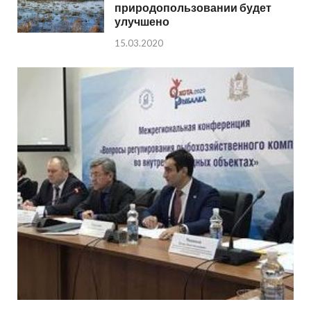
природопользовании будет
улучшено
15.03.2020