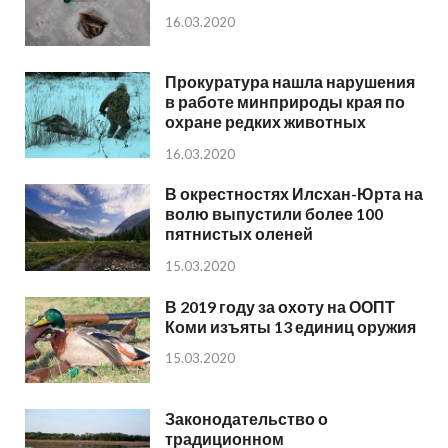
16.03.2020
Прокуратура нашла нарушения
в работе минприроды края по
охране редких животных
16.03.2020
В окрестностях Илсхан-Юрта на
волю выпустили более 100
пятнистых оленей
15.03.2020
В 2019 году за охоту на ООПТ
Коми изъяты 13 единиц оружия
15.03.2020
Законодательство о
традиционном