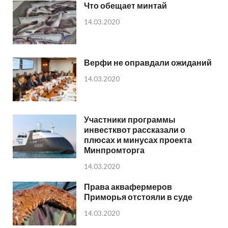
Что обещает минтай
14.03.2020
Верфи не оправдали ожиданий
14.03.2020
Участники программы
инвестквот рассказали о
плюсах и минусах проекта
Минпромторга
14.03.2020
Права аквафермеров
Приморья отстояли в суде
14.03.2020