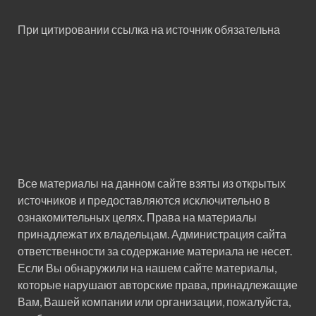
При цитировании ссылка на источник обязательна
Все материалы на данном сайте взяты из открытых
источников и предоставляются исключительно в
ознакомительных целях. Права на материалы
принадлежат их владельцам. Администрация сайта
ответственности за содержание материала не несет.
Если Вы обнаружили на нашем сайте материалы,
которые нарушают авторские права, принадлежащие
Вам, Вашей компании или организации, пожалуйста,