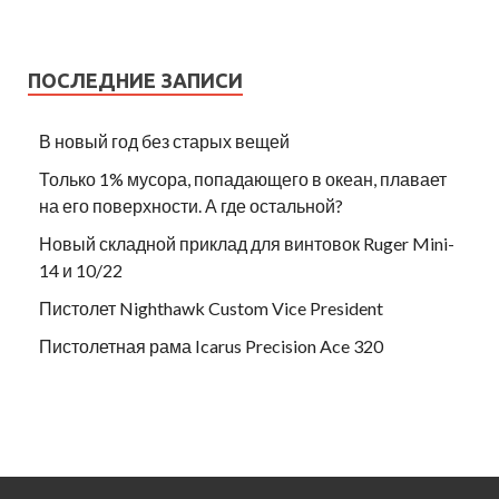
ПОСЛЕДНИЕ ЗАПИСИ
В новый год без старых вещей
Только 1% мусора, попадающего в океан, плавает
на его поверхности. А где остальной?
Новый складной приклад для винтовок Ruger Mini-
14 и 10/22
Пистолет Nighthawk Custom Vice President
Пистолетная рама Icarus Precision Ace 320