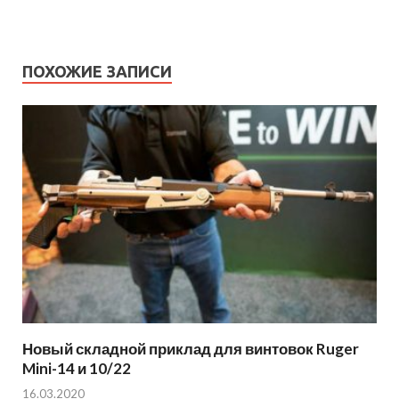
ПОХОЖИЕ ЗАПИСИ
Новый складной приклад для винтовок Ruger
Mini-14 и 10/22
16.03.2020