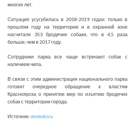
многих лет.
Ситуация усугубилась в 2018-2019 годах: только в
прошлом году на территории и в охранной зоне
насчитали 353 бродячие собаки, что в 4,5 раза
больше, чем в 2017 году.
Сотрудники парка все чаще встречают собак с
наличием чипа.
В связи с этим администрация национального парка
готовит очередное обращение к властям
Красноярска о принятии мер по изъятию бродячих
собак с территории города.
Источник:
ohotniki.ru