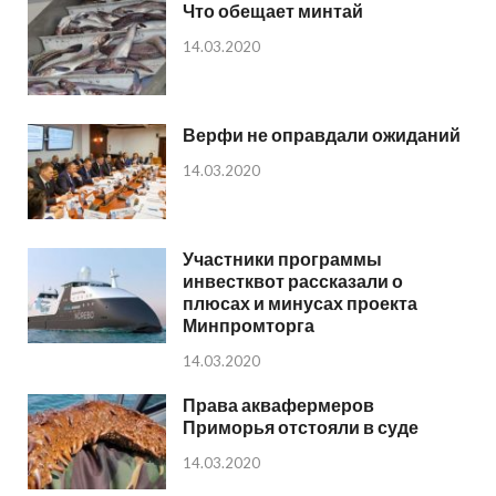
Что обещает минтай
14.03.2020
Верфи не оправдали ожиданий
14.03.2020
Участники программы
инвестквот рассказали о
плюсах и минусах проекта
Минпромторга
14.03.2020
Права аквафермеров
Приморья отстояли в суде
14.03.2020