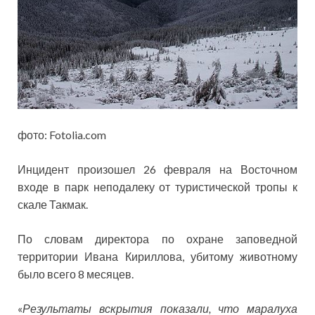
фото: Fotolia.com
Инцидент произошел 26 февраля на Восточном
входе в парк неподалеку от
туристической тропы к
скале Такмак.
По словам директора по охране заповедной
территории Ивана Кириллова, убитому животному
было всего 8 месяцев.
«
Результаты вскрытия показали, что маралуха