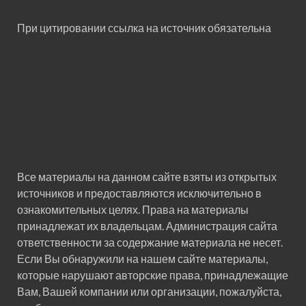
При цитировании ссылка на источник обязательна
Все материалы на данном сайте взяты из открытых
источников и предоставляются исключительно в
ознакомительных целях. Права на материалы
принадлежат их владельцам. Администрация сайта
ответственности за содержание материала не несет.
Если Вы обнаружили на нашем сайте материалы,
которые нарушают авторские права, принадлежащие
Вам, Вашей компании или организации, пожалуйста,