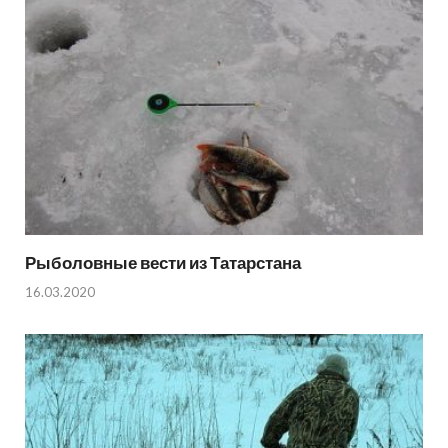
Рыболовные вести из Татарстана
16.03.2020