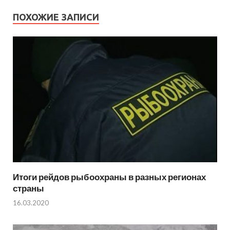
ПОХОЖИЕ ЗАПИСИ
Итоги рейдов рыбоохраны в разных регионах
страны
16.03.2020