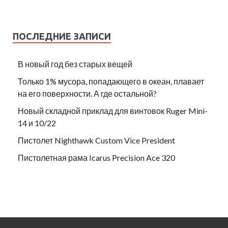
ПОСЛЕДНИЕ ЗАПИСИ
В новый год без старых вещей
Только 1% мусора, попадающего в океан, плавает
на его поверхности. А где остальной?
Новый складной приклад для винтовок Ruger Mini-
14 и 10/22
Пистолет Nighthawk Custom Vice President
Пистолетная рама Icarus Precision Ace 320