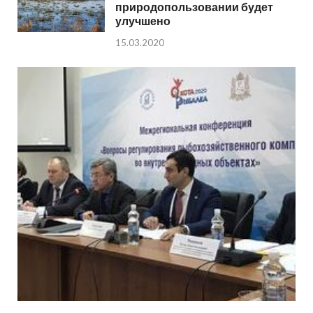
природопользовании будет
улучшено
15.03.2020