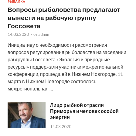
РЫБАЛКА
Вопросы рыболовства предлагают
вынести на рабочую группу
Госсовета
14.03.2020
-
от
admin
Инициативу о необходимости рассмотрения
вопросов регулирования рыболовства на заседании
рабгруппы Госсовета «Экология и природные
ресурсы» поддержали участники межрегиональной
конференции, прошедшей в Нижнем Новгороде. 11
марта в Нижнем Новгороде состоялась
межрегиональная …
Лицо рыбной отрасли
Приморья и человек особой
энергии
14.03.2020