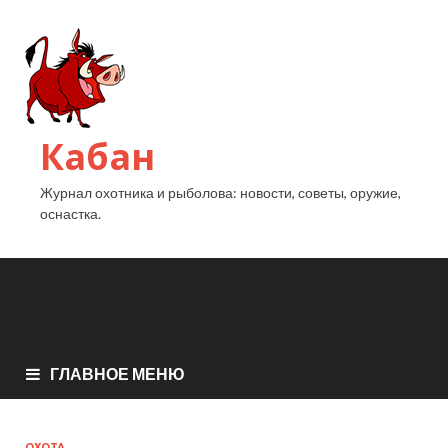
Кабан
Журнал охотника и рыболова: новости, советы, оружие,
оснастка.
ГЛАВНОЕ МЕНЮ
ОХОТА