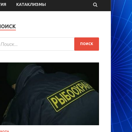
ГИЯ
КАТАКЛИЗМЫ
ПОИСК
ХОТА