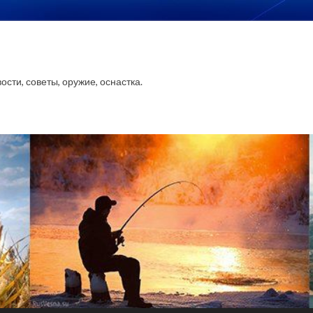
сти, советы, оружие, оснастка.