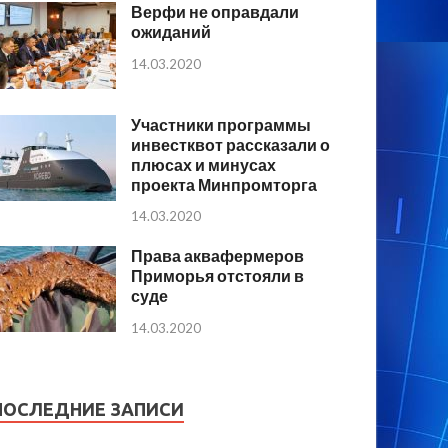
Верфи не оправдали
ожиданий
14.03.2020
Участники программы
инвестквот рассказали о
плюсах и минусах
проекта Минпромторга
14.03.2020
Права аквафермеров
Приморья отстояли в
суде
14.03.2020
ПОСЛЕДНИЕ ЗАПИСИ