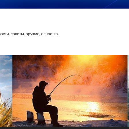
сти, советы, оружие, оснастка.