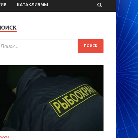
ГИЯ
КАТАКЛИЗМЫ
ПОИСК
ХОТА