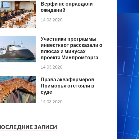
Верфи не оправдали
ожиданий
14.03.2020
Участники программы
инвестквот рассказали о
плюсах и минусах
проекта Минпромторга
14.03.2020
Права аквафермеров
Приморья отстояли в
суде
14.03.2020
ПОСЛЕДНИЕ ЗАПИСИ