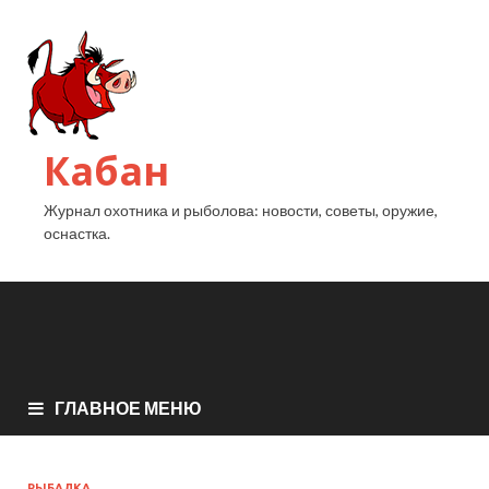
Кабан
Журнал охотника и рыболова: новости, советы, оружие,
оснастка.
ГЛАВНОЕ МЕНЮ
РЫБАЛКА