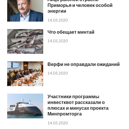
Приморья и человек особой
энергии
14.03.2020
Что обещает минтай
14.03.2020
Верфи не оправдали ожиданий
14.03.2020
Участники программы
инвестквот рассказали о
плюсах и минусах проекта
Минпромторга
14.03.2020