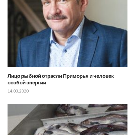
Лицо рыбной отрасли Приморья и человек
особой энергии
14.03.2020