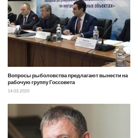
Вопросы рыболовства предлагают вынести на
рабочую группу Госсовета
14.03.2020