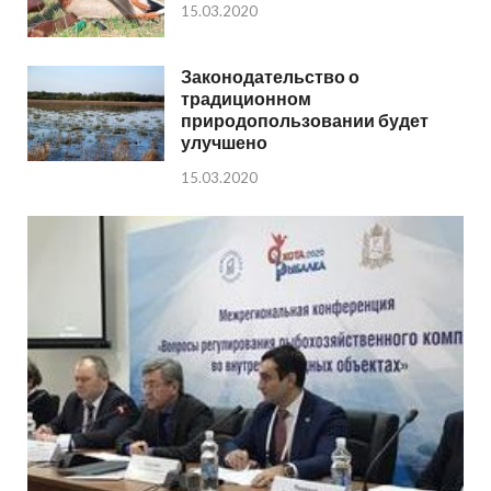
15.03.2020
Законодательство о
традиционном
природопользовании будет
улучшено
15.03.2020