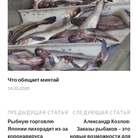
Что обещает минтай
14.03.2020
ПРЕДЫДУЩАЯ СТАТЬЯ
СЛЕДУЮЩАЯ СТАТЬЯ
Рыбную торговлю
Александр Козлов:
Японии лихорадит из-за
Заказы рыбаков – это
коронавируса
новые возможности для