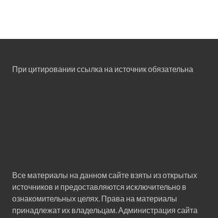
При цитировании ссылка на источник обязательна
Все материалы на данном сайте взяты из открытых
источников и предоставляются исключительно в
ознакомительных целях. Права на материалы
принадлежат их владельцам. Администрация сайта