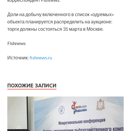
Доли на добычу включенного в список «одуемых»
объекта планируется распределить на аукционе:
торги должны состояться 31 марта в Москве.
Fishnews
Источник:
fishnews.ru
ПОХОЖИЕ ЗАПИСИ