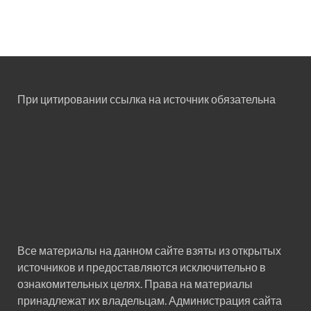
При цитировании ссылка на источник обязательна
Все материалы на данном сайте взяты из открытых
источников и предоставляются исключительно в
ознакомительных целях. Права на материалы
принадлежат их владельцам. Администрация сайта