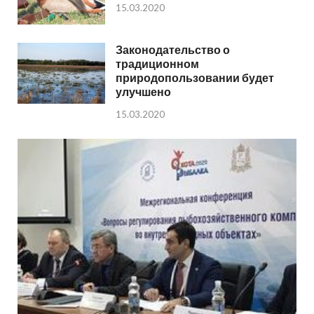
15.03.2020
Законодательство о
традиционном
природопользовании будет
улучшено
15.03.2020