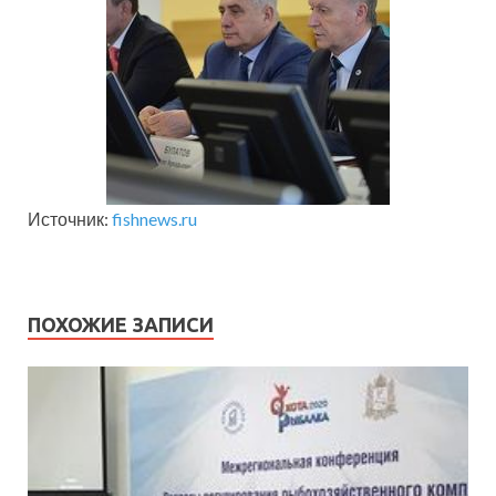
Источник:
fishnews.ru
ПОХОЖИЕ ЗАПИСИ