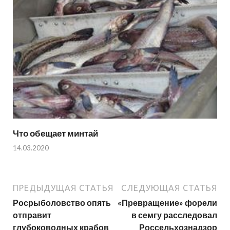
Что обещает минтай
14.03.2020
ПРЕДЫДУЩАЯ СТАТЬЯ
СЛЕДУЮЩАЯ СТАТЬЯ
Росрыболовство опять
«Превращение» форели
отправит
в семгу расследовал
глубоководных крабов
Россельхознадзор