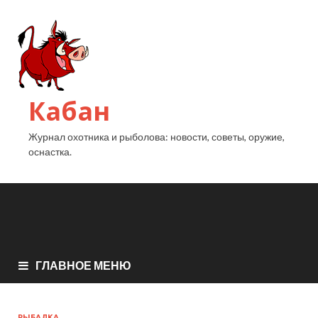
Кабан
Журнал охотника и рыболова: новости, советы, оружие,
оснастка.
ГЛАВНОЕ МЕНЮ
РЫБАЛКА