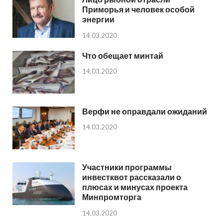
Приморья и человек особой
энергии
14.03.2020
Что обещает минтай
14.03.2020
Верфи не оправдали ожиданий
14.03.2020
Участники программы
инвестквот рассказали о
плюсах и минусах проекта
Минпромторга
14.03.2020