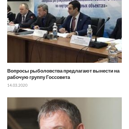
Вопросы рыболовства предлагают вынести на
рабочую группу Госсовета
14.03.2020