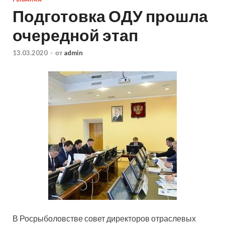
Подготовка ОДУ прошла
очередной этап
13.03.2020
-
от
admin
В Росрыболовстве совет директоров отраслевых