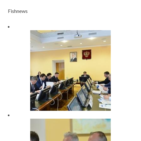
Fishnews