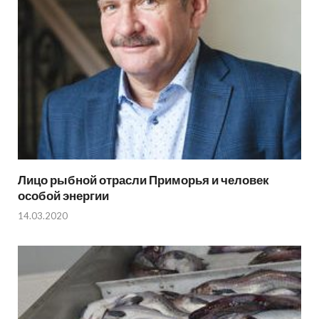
Лицо рыбной отрасли Приморья и человек
особой энергии
14.03.2020