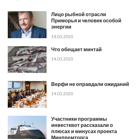
Лицо рыбной отрасли
Приморья и человек особой
энергии
14.03.2020
Что обещает минтай
14.03.2020
Верфи не оправдали ожиданий
14.03.2020
Участники программы
инвестквот рассказали о
плюсах и минусах проекта
Минпромторга