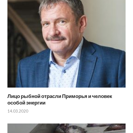
Лицо рыбной отрасли Приморья и человек
особой энергии
14.03.2020