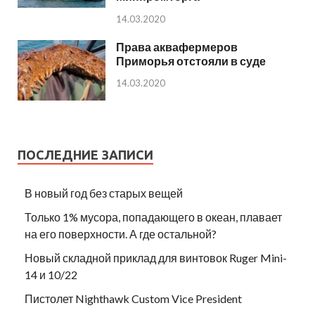
14.03.2020
Права аквафермеров
Приморья отстояли в суде
14.03.2020
ПОСЛЕДНИЕ ЗАПИСИ
В новый год без старых вещей
Только 1% мусора, попадающего в океан, плавает
на его поверхности. А где остальной?
Новый складной приклад для винтовок Ruger Mini-
14 и 10/22
Пистолет Nighthawk Custom Vice President