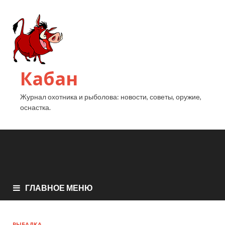
Кабан
Журнал охотника и рыболова: новости, советы, оружие,
оснастка.
ГЛАВНОЕ МЕНЮ
РЫБАЛКА