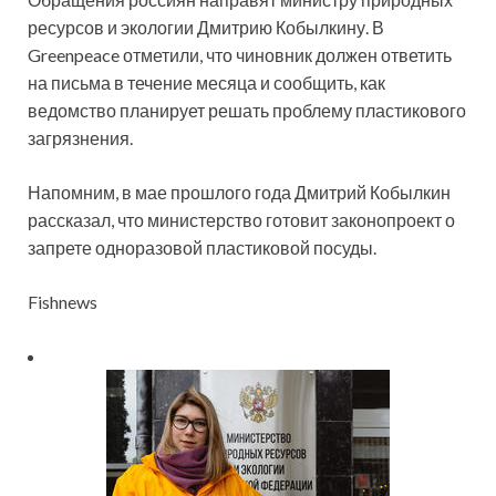
ресурсов и экологии Дмитрию Кобылкину. В
Greenpeace отметили, что чиновник должен ответить
на письма в течение месяца и сообщить, как
ведомство планирует решать проблему пластикового
загрязнения.
Напомним, в мае прошлого года Дмитрий Кобылкин
рассказал, что министерство готовит законопроект о
запрете одноразовой пластиковой посуды.
Fishnews