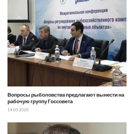
Вопросы рыболовства предлагают вынести на
рабочую группу Госсовета
14.03.2020