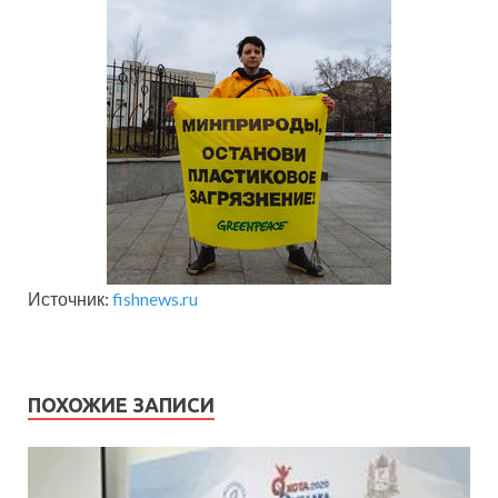
Источник:
fishnews.ru
ПОХОЖИЕ ЗАПИСИ