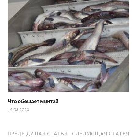
Что обещает минтай
14.03.2020
ПРЕДЫДУЩАЯ СТАТЬЯ
СЛЕДУЮЩАЯ СТАТЬЯ