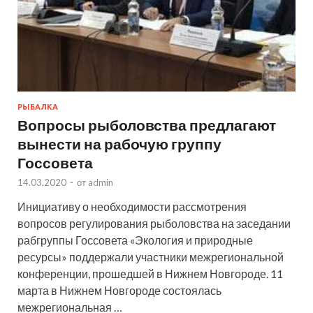
РЫБАЛКА
Вопросы рыболовства предлагают
вынести на рабочую группу
Госсовета
14.03.2020
-
от
admin
Инициативу о необходимости рассмотрения
вопросов регулирования рыболовства на заседании
рабгруппы Госсовета «Экология и природные
ресурсы» поддержали участники межрегиональной
конференции, прошедшей в Нижнем Новгороде. 11
марта в Нижнем Новгороде состоялась
межрегиональная …