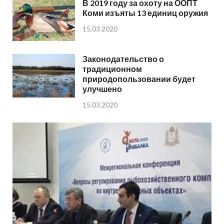
В 2019 году за охоту на ООПТ
Коми изъяты 13 единиц оружия
15.03.2020
Законодательство о
традиционном
природопользовании будет
улучшено
15.03.2020