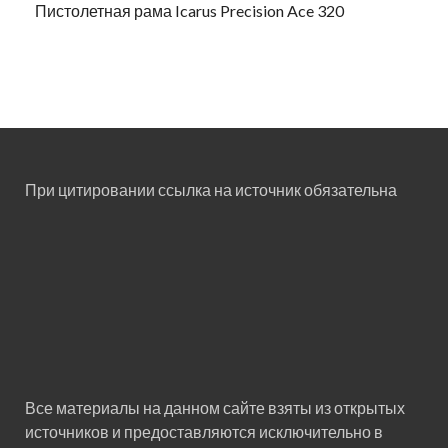
Пистолетная рама Icarus Precision Ace 320
При цитировании ссылка на источник обязательна
Все материалы на данном сайте взяты из открытых
источников и предоставляются исключительно в