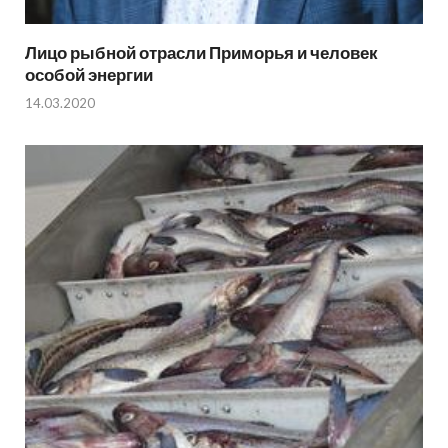
Лицо рыбной отрасли Приморья и человек
особой энергии
14.03.2020