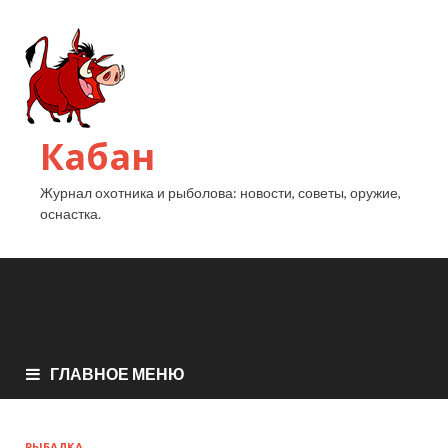
Кабан
Журнал охотника и рыболова: новости, советы, оружие,
оснастка.
ГЛАВНОЕ МЕНЮ
РЫБАЛКА