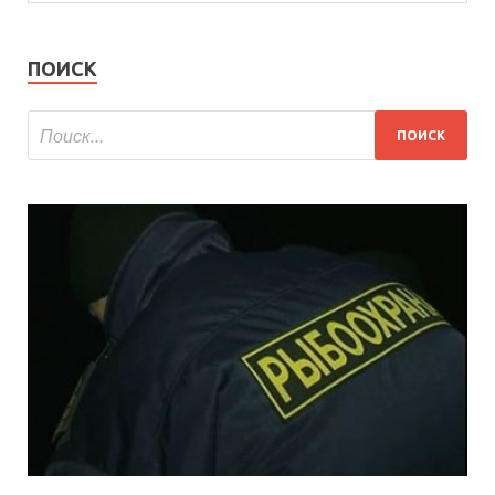
ПОИСК