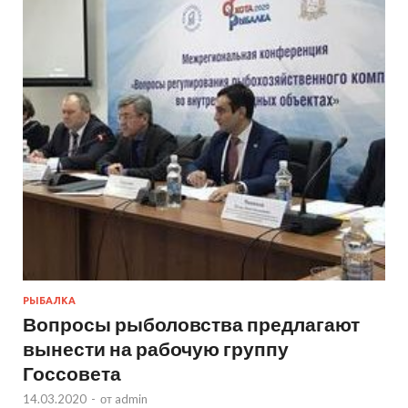
РЫБАЛКА
Вопросы рыболовства предлагают
вынести на рабочую группу
Госсовета
14.03.2020
-
от
admin