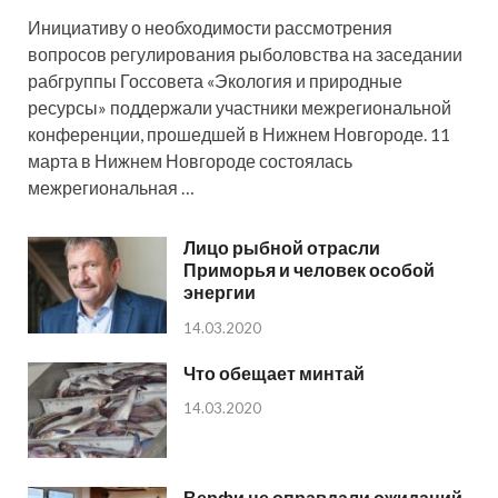
Инициативу о необходимости рассмотрения
вопросов регулирования рыболовства на заседании
рабгруппы Госсовета «Экология и природные
ресурсы» поддержали участники межрегиональной
конференции, прошедшей в Нижнем Новгороде. 11
марта в Нижнем Новгороде состоялась
межрегиональная …
Лицо рыбной отрасли
Приморья и человек особой
энергии
14.03.2020
Что обещает минтай
14.03.2020
Верфи не оправдали ожиданий