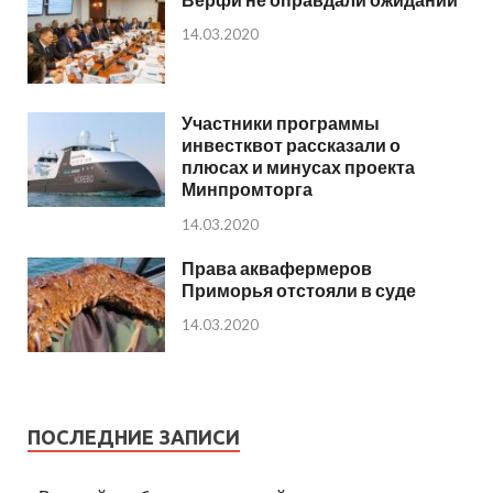
14.03.2020
Участники программы
инвестквот рассказали о
плюсах и минусах проекта
Минпромторга
14.03.2020
Права аквафермеров
Приморья отстояли в суде
14.03.2020
ПОСЛЕДНИЕ ЗАПИСИ