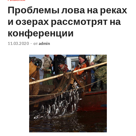
Проблемы лова на реках
и озерах рассмотрят на
конференции
11.03.2020
-
от
admin