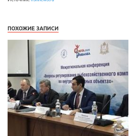
ПОХОЖИЕ ЗАПИСИ