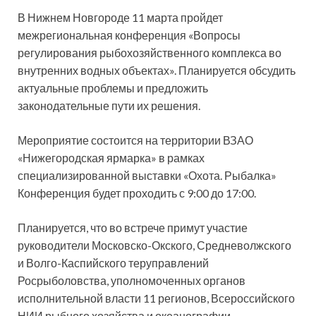
В Нижнем Новгороде 11 марта пройдет
межрегиональная конференция «Вопросы
регулирования рыбохозяйственного комплекса во
внутренних водных объектах». Планируется обсудить
актуальные проблемы и предложить
законодательные пути их решения.
Мероприятие состоится на территории ВЗАО
«Нижегородская ярмарка» в рамках
специализированной выставки «Охота. Рыбалка»
Конференция будет проходить с 9:00 до 17:00.
Планируется, что во встрече примут участие
руководители Московско-Окского, Средневолжского
и Волго-Каспийского теруправлений
Росрыболовства, уполномоченных органов
исполнительной власти 11 регионов, Всероссийского
НИИ рыбного хозяйства и океанографии,