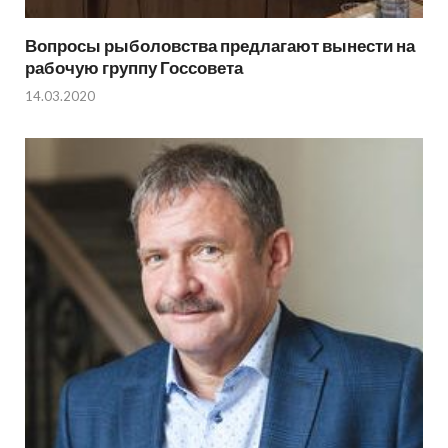
Вопросы рыболовства предлагают вынести на
рабочую группу Госсовета
14.03.2020