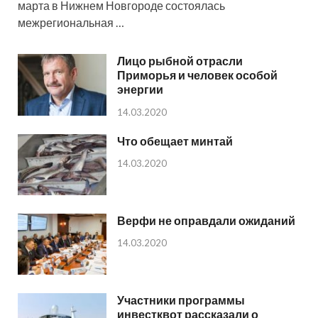
марта в Нижнем Новгороде состоялась
межрегиональная …
Лицо рыбной отрасли
Приморья и человек особой
энергии
14.03.2020
Что обещает минтай
14.03.2020
Верфи не оправдали ожиданий
14.03.2020
Участники программы
инвестквот рассказали о