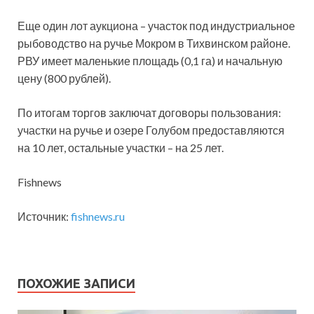
Еще один лот аукциона – участок под индустриальное
рыбоводство на ручье Мокром в Тихвинском районе.
РВУ имеет маленькие площадь (0,1 га) и начальную
цену (800 рублей).
По итогам торгов заключат договоры пользования:
участки на ручье и озере Голубом предоставляются
на 10 лет, остальные участки – на 25 лет.
Fishnews
Источник:
fishnews.ru
ПОХОЖИЕ ЗАПИСИ