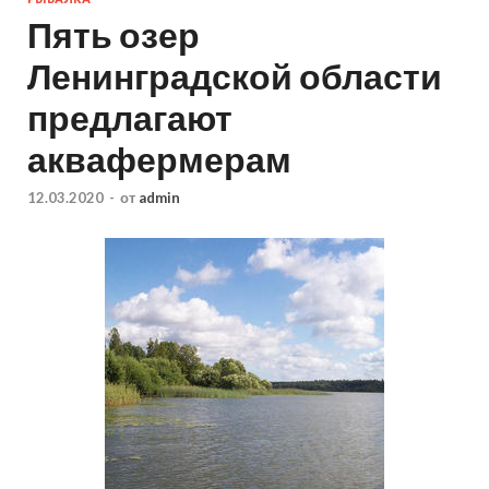
Пять озер
Ленинградской области
предлагают
аквафермерам
12.03.2020
-
от
admin