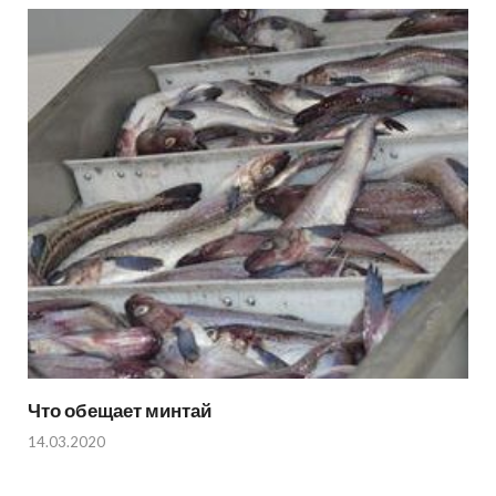
Что обещает минтай
14.03.2020