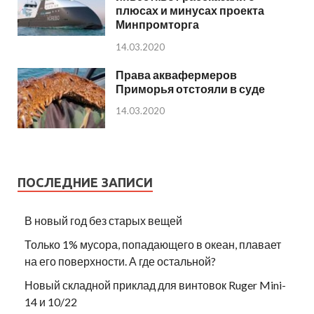
плюсах и минусах проекта
Минпромторга
14.03.2020
Права аквафермеров
Приморья отстояли в суде
14.03.2020
ПОСЛЕДНИЕ ЗАПИСИ
В новый год без старых вещей
Только 1% мусора, попадающего в океан, плавает
на его поверхности. А где остальной?
Новый складной приклад для винтовок Ruger Mini-
14 и 10/22