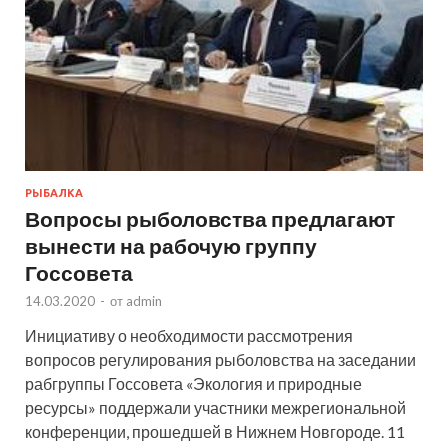
РЫБАЛКА
Вопросы рыболовства предлагают
вынести на рабочую группу
Госсовета
14.03.2020
-
от
admin
Инициативу о необходимости рассмотрения
вопросов регулирования рыболовства на заседании
рабгруппы Госсовета «Экология и природные
ресурсы» поддержали участники межрегиональной
конференции, прошедшей в Нижнем Новгороде. 11