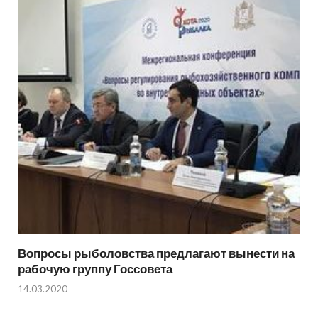
Вопросы рыболовства предлагают вынести на
рабочую группу Госсовета
14.03.2020