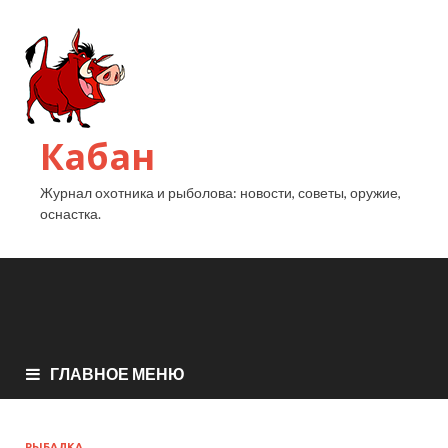
Кабан
Журнал охотника и рыболова: новости, советы, оружие,
оснастка.
ГЛАВНОЕ МЕНЮ
РЫБАЛКА