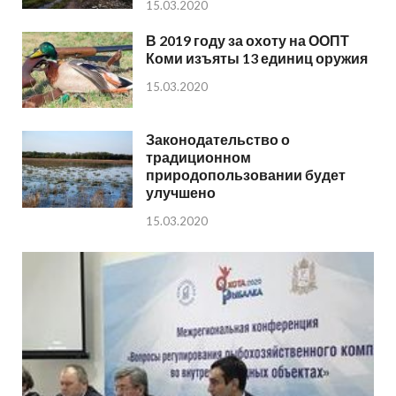
15.03.2020
В 2019 году за охоту на ООПТ
Коми изъяты 13 единиц оружия
15.03.2020
Законодательство о
традиционном
природопользовании будет
улучшено
15.03.2020