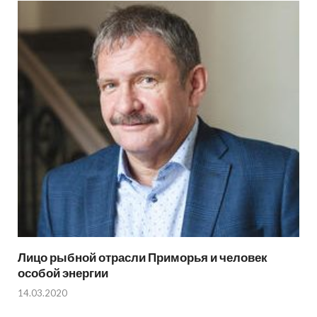
Лицо рыбной отрасли Приморья и человек
особой энергии
14.03.2020