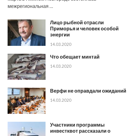
межрегиональная …
Лицо рыбной отрасли
Приморья и человек особой
энергии
14.03.2020
Что обещает минтай
14.03.2020
Верфи не оправдали ожиданий
14.03.2020
Участники программы
инвестквот рассказали о