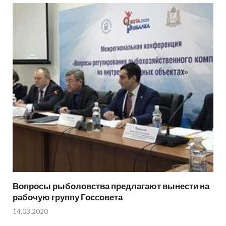
Вопросы рыболовства предлагают вынести на
рабочую группу Госсовета
14.03.2020