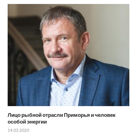
Лицо рыбной отрасли Приморья и человек
особой энергии
14.03.2020