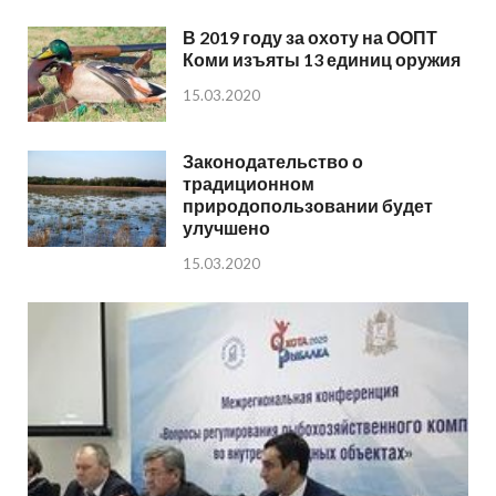
В 2019 году за охоту на ООПТ
Коми изъяты 13 единиц оружия
15.03.2020
Законодательство о
традиционном
природопользовании будет
улучшено
15.03.2020