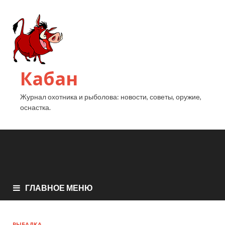
Кабан
Журнал охотника и рыболова: новости, советы, оружие,
оснастка.
ГЛАВНОЕ МЕНЮ
РЫБАЛКА