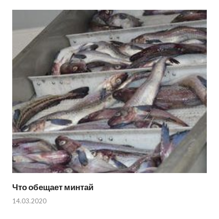
Что обещает минтай
14.03.2020