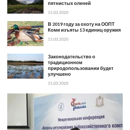
пятнистых оленей
15.03.2020
В 2019 году за охоту на ООПТ
Коми изъяты 13 единиц оружия
15.03.2020
Законодательство о
традиционном
природопользовании будет
улучшено
15.03.2020