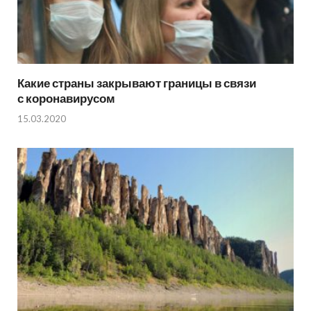
Какие страны закрывают границы в связи
с коронавирусом
15.03.2020