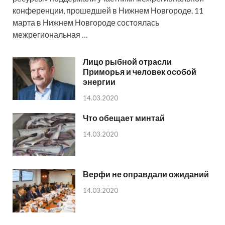
конференции, прошедшей в Нижнем Новгороде. 11
марта в Нижнем Новгороде состоялась
межрегиональная …
Лицо рыбной отрасли
Приморья и человек особой
энергии
14.03.2020
Что обещает минтай
14.03.2020
Верфи не оправдали ожиданий
14.03.2020