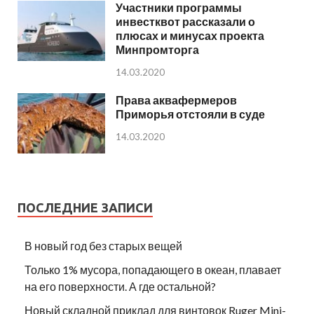
Участники программы
инвестквот рассказали о
плюсах и минусах проекта
Минпромторга
14.03.2020
Права аквафермеров
Приморья отстояли в суде
14.03.2020
ПОСЛЕДНИЕ ЗАПИСИ
В новый год без старых вещей
Только 1% мусора, попадающего в океан, плавает
на его поверхности. А где остальной?
Новый складной приклад для винтовок Ruger Mini-