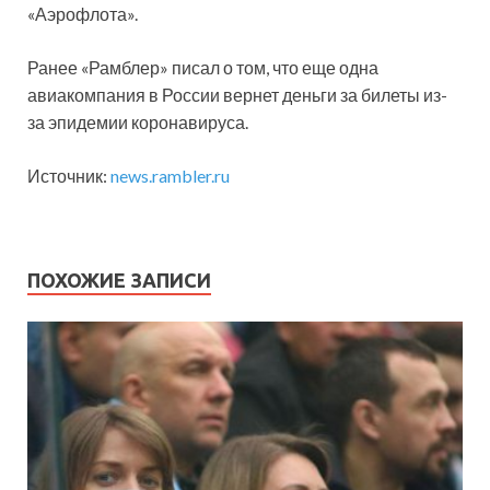
«Аэрофлота».
Ранее «Рамблер» писал о том, что еще одна
авиакомпания в России вернет деньги за билеты из-
за эпидемии коронавируса.
Источник:
news.rambler.ru
ПОХОЖИЕ ЗАПИСИ