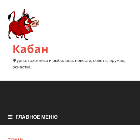
Кабан
Журнал охотника и рыболова: новости, советы, оружие,
оснастка.
ГЛАВНОЕ МЕНЮ
ТУРИЗМ