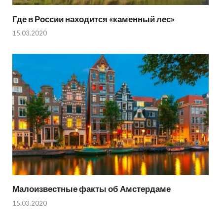
Где в России находится «каменный лес»
15.03.2020
Малоизвестные факты об Амстердаме
15.03.2020