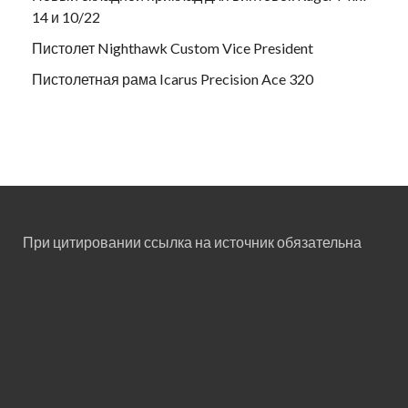
14 и 10/22
Пистолет Nighthawk Custom Vice President
Пистолетная рама Icarus Precision Ace 320
При цитировании ссылка на источник обязательна