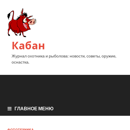
Кабан
Журнал охотника и рыболова: новости, советы, оружие,
оснастка.
ГЛАВНОЕ МЕНЮ
ФОТОТЕХНИКА