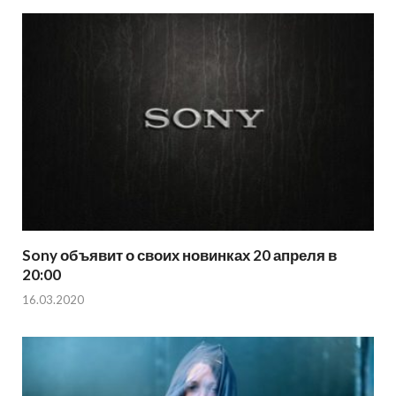
Sony объявит о своих новинках 20 апреля в
20:00
16.03.2020