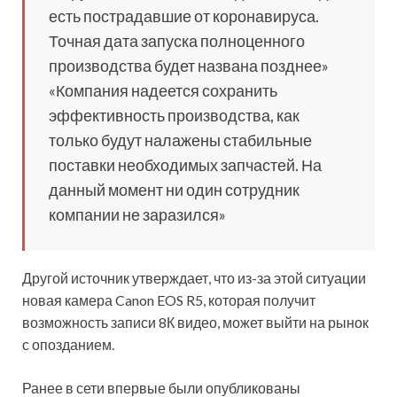
есть пострадавшие от коронавируса.
Точная дата запуска полноценного
производства будет названа позднее»
«Компания надеется сохранить
эффективность производства, как
только будут налажены стабильные
поставки необходимых запчастей. На
данный момент ни один сотрудник
компании не заразился»
Другой источник утверждает, что из-за этой ситуации
новая камера Canon EOS R5, которая получит
возможность записи 8К видео, может выйти на рынок
с опозданием.
Ранее в сети впервые были опубликованы