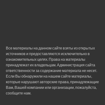
Все материалы на данном сайте взяты из открытых
источников и предоставляются исключительно в
ознакомительных целях. Права на материалы
принадлежат их владельцам. Администрация сайта
ответственности за содержание материала не несет.
Если Вы обнаружили на нашем сайте материалы,
которые нарушают авторские права, принадлежащие
Вам, Вашей компании или организации, пожалуйста,
сообщите нам.