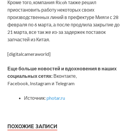
Кроме того, компания Ricoh также решил
приостановить работу некоторых своих
производственных линий в префектуре Мияги с 28
февраля по 6 марта, а после продлила закрытие до
21 марта, все так же из-за задержек поставок
запчастей из Китая.
[digitalcameraworld]
Еще больше новостей и вдохновения в наших
социальных сетях:
Вконтакте,
Facebook, Instagram и Telegram
Источник:
photar.ru
ПОХОЖИЕ ЗАПИСИ