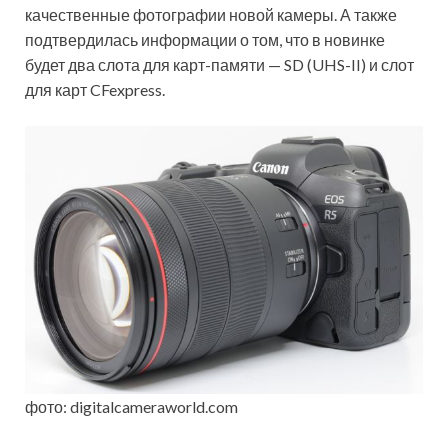
качественные фотографии новой камеры. А также
подтвердилась информации о том, что в новинке
будет два слота для карт-памяти — SD (UHS-II) и слот
для карт CFexpress.
фото: digitalcameraworld.com