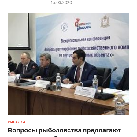
15.03.2020
РЫБАЛКА
Вопросы рыболовства предлагают