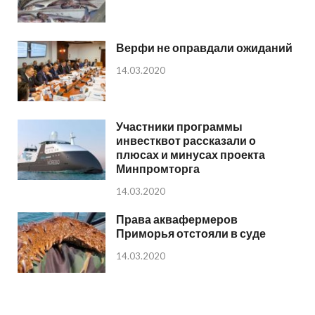
Верфи не оправдали ожиданий
14.03.2020
Участники программы
инвестквот рассказали о
плюсах и минусах проекта
Минпромторга
14.03.2020
Права аквафермеров
Приморья отстояли в суде
14.03.2020