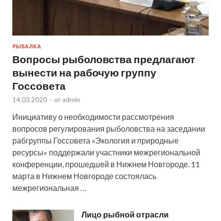
РЫБАЛКА
Вопросы рыболовства предлагают
вынести на рабочую группу
Госсовета
14.03.2020
-
от
admin
Инициативу о необходимости рассмотрения
вопросов регулирования рыболовства на заседании
рабгруппы Госсовета «Экология и природные
ресурсы» поддержали участники межрегиональной
конференции, прошедшей в Нижнем Новгороде. 11
марта в Нижнем Новгороде состоялась
межрегиональная …
Лицо рыбной отрасли