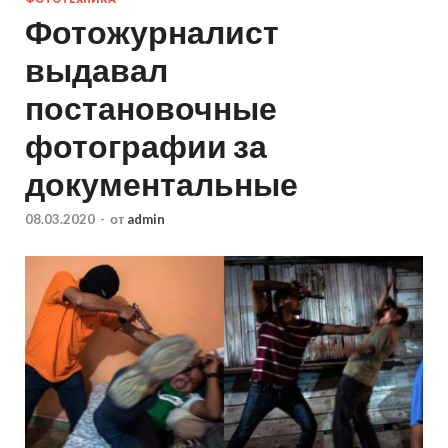
Фотожурналист
выдавал
постановочные
фотографии за
документальные
08.03.2020
-
от
admin