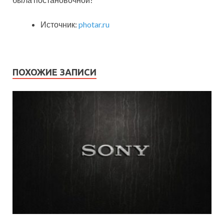
Источник:
photar.ru
ПОХОЖИЕ ЗАПИСИ