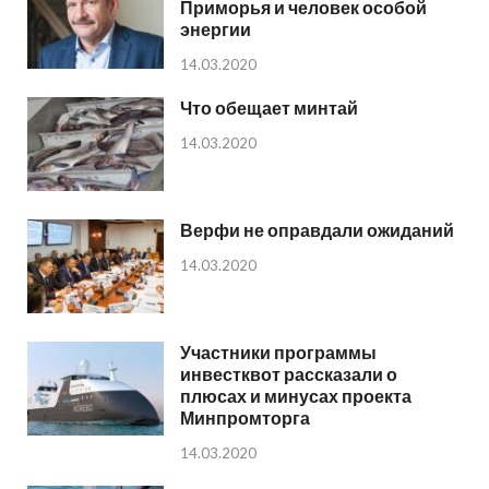
Приморья и человек особой
энергии
14.03.2020
Что обещает минтай
14.03.2020
Верфи не оправдали ожиданий
14.03.2020
Участники программы
инвестквот рассказали о
плюсах и минусах проекта
Минпромторга
14.03.2020