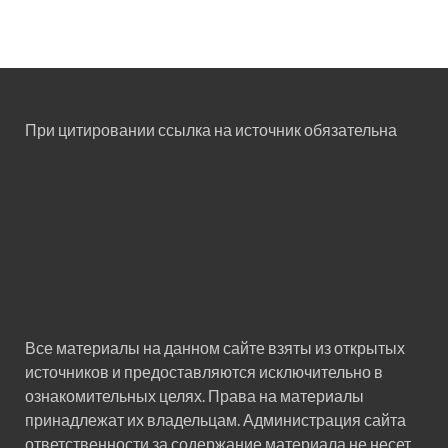
При цитировании ссылка на источник обязательна
Все материалы на данном сайте взяты из открытых
источников и предоставляются исключительно в
ознакомительных целях. Права на материалы
принадлежат их владельцам. Администрация сайта
ответственности за содержание материала не несет.