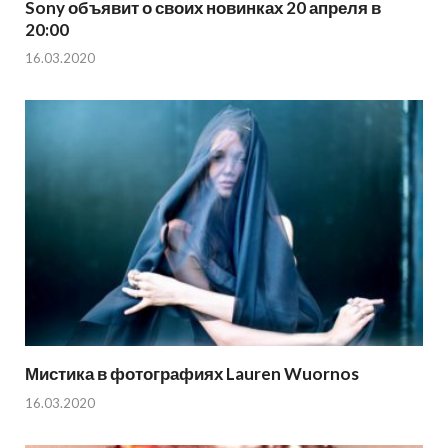
Sony объявит о своих новинках 20 апреля в
20:00
16.03.2020
Мистика в фотографиях Lauren Wuornos
16.03.2020