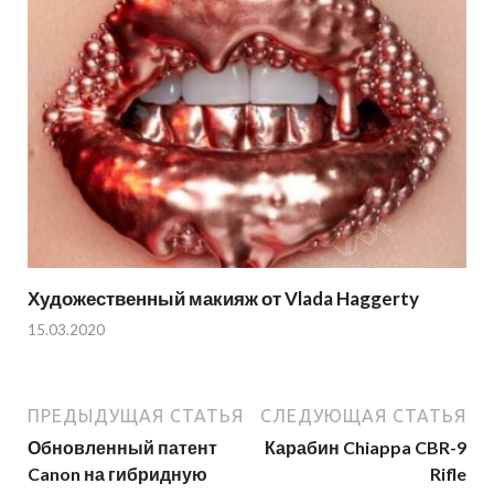
Художественный макияж от Vlada Haggerty
15.03.2020
ПРЕДЫДУЩАЯ СТАТЬЯ
СЛЕДУЮЩАЯ СТАТЬЯ
Обновленный патент
Карабин Chiappa CBR-9
Canon на гибридную
Rifle