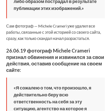
либо образом пострадал в результате
публикации этих изображений.»
Сам фотограф — Michele Crameri уже удалил все
работы, связанные с этой историей со своего сайта,
сразу, как только скандал начал разрастаться.
26.06.19 фотограф Michele Crameri
признал обвинения и извинился за свои
действия, оставив сообщение на своем
сайте
:
«Я сожалею о том, что произошло, я
действительно беру всю
ответственность на себя за эту
ситуацию, агентство на которое я