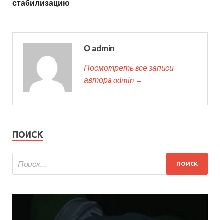
стабилизацию
О admin
Посмотреть все записи
автора admin →
ПОИСК