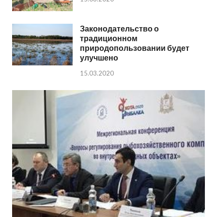
Законодательство о
традиционном
природопользовании будет
улучшено
15.03.2020