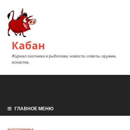
Кабан
Журнал охотника и рыболова: новости, советы, оружие,
оснастка.
ГЛАВНОЕ МЕНЮ
ФОТОТЕХНИКА