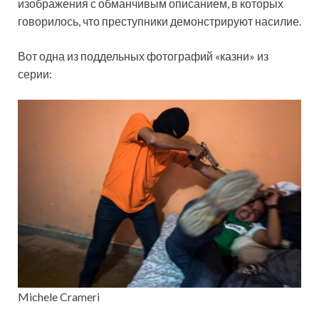
изображения с обманчивым описанием, в которых
говорилось, что преступники демонстрируют насилие.
Вот одна из поддельных фотографий «казни» из
серии:
Michele Crameri