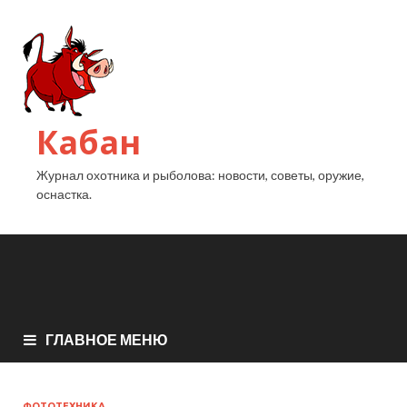
Кабан
Журнал охотника и рыболова: новости, советы, оружие,
оснастка.
ГЛАВНОЕ МЕНЮ
ФОТОТЕХНИКА