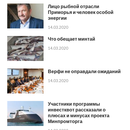
Лицо рыбной отрасли
Приморья и человек особой
энергии
14.03.2020
Что обещает минтай
14.03.2020
Верфи не оправдали ожиданий
14.03.2020
Участники программы
инвестквот рассказали о
плюсах и минусах проекта
Минпромторга