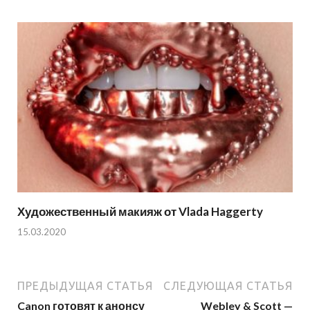
Художественный макияж от Vlada Haggerty
15.03.2020
ПРЕДЫДУЩАЯ СТАТЬЯ
СЛЕДУЮЩАЯ СТАТЬЯ
Canon готовят к анонсу
Webley & Scott —