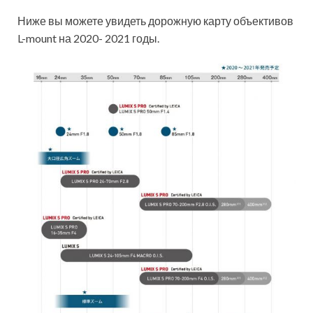
Ниже вы можете увидеть дорожную карту объективов
L-mount на 2020- 2021 годы.