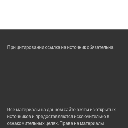
При цитировании ссылка на источник обязательна
Все материалы на данном сайте взяты из открытых
источников и предоставляются исключительно в
ознакомительных целях. Права на материалы