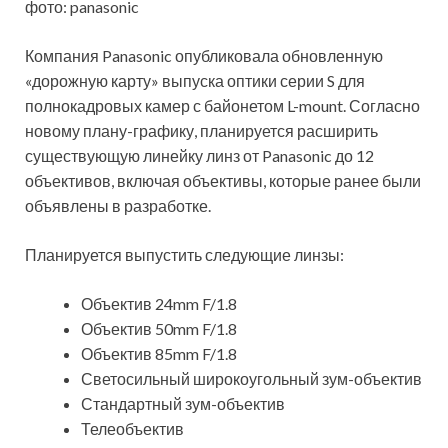
фото: panasonic
Компания Panasonic опубликовала обновленную
«дорожную карту» выпуска оптики серии S для
полнокадровых камер с байонетом L-mount. Согласно
новому плану-графику, планируется расширить
существующую линейку линз от Panasonic до 12
объективов, включая объективы, которые ранее были
объявлены в разработке.
Планируется выпустить следующие линзы:
Объектив 24mm F/1.8
Объектив 50mm F/1.8
Объектив 85mm F/1.8
Светосильный широкоугольный зум-объектив
Стандартный зум-объектив
Телеобъектив