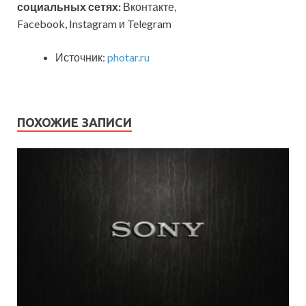
социальных сетях:
Вконтакте,
Facebook, Instagram и Telegram
Источник:
photar.ru
ПОХОЖИЕ ЗАПИСИ