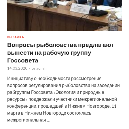
РЫБАЛКА
Вопросы рыболовства предлагают
вынести на рабочую группу
Госсовета
14.03.2020
-
от
admin
Инициативу о необходимости рассмотрения
вопросов регулирования рыболовства на заседании
рабгруппы Госсовета «Экология и природные
ресурсы» поддержали участники межрегиональной
конференции, прошедшей в Нижнем Новгороде. 11
марта в Нижнем Новгороде состоялась
межрегиональная …