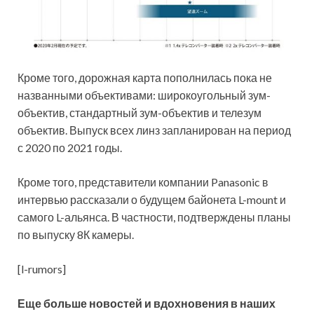
Кроме того, дорожная карта пополнилась пока не
названными объективами: широкоугольный зум-
объектив, стандартный зум-объектив и телезум
объектив. Выпуск всех линз запланирован на период
с 2020 по 2021 годы.
Кроме того, представители компании Panasonic в
интервью рассказали о будущем байонета L-mount и
самого L-альянса. В частности, подтверждены планы
по выпуску 8К камеры.
[l-rumors]
Еще больше новостей и вдохновения в наших