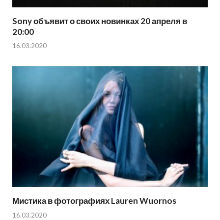
Sony объявит о своих новинках 20 апреля в
20:00
16.03.2020
Мистика в фотографиях Lauren Wuornos
16.03.2020