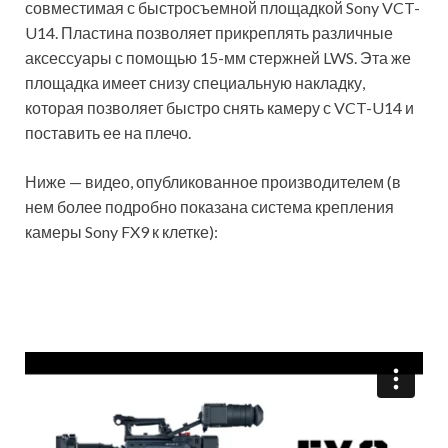
совместимая с быстросъемной площадкой Sony VCT-
U14. Пластина позволяет прикреплять различные
аксессуары с помощью 15-мм стержней LWS. Эта же
площадка имеет снизу специальную накладку,
которая позволяет быстро снять камеру с VCT-U14 и
поставить ее на плечо.
Ниже — видео, опубликованное производителем (в
нем более подробно показана система крепления
камеры Sony FX9 к клетке):