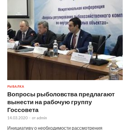
РЫБАЛКА
Вопросы рыболовства предлагают
вынести на рабочую группу
Госсовета
14.03.2020
-
от
admin
Инициативу о необходимости рассмотрения