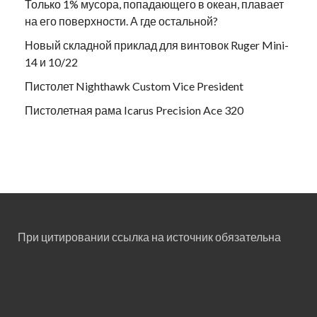
Только 1% мусора, попадающего в океан, плавает
на его поверхности. А где остальной?
Новый складной приклад для винтовок Ruger Mini-
14 и 10/22
Пистолет Nighthawk Custom Vice President
Пистолетная рама Icarus Precision Ace 320
При цитировании ссылка на источник обязательна