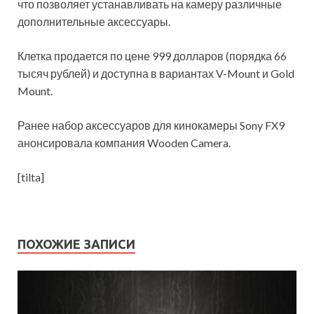
что позволяет устанавливать на камеру различные
дополнительные аксессуары.
Клетка продается по цене 999 долларов (порядка 66
тысяч рублей) и доступна в вариантах V-Mount и Gold
Mount.
Ранее набор аксессуаров для кинокамеры Sony FX9
анонсировала компания Wooden Camera.
[tilta]
ПОХОЖИЕ ЗАПИСИ