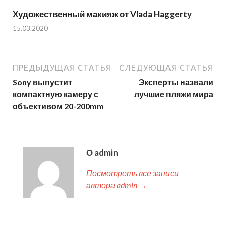
Художественный макияж от Vlada Haggerty
15.03.2020
ПРЕДЫДУЩАЯ СТАТЬЯ
СЛЕДУЮЩАЯ СТАТЬЯ
Sony выпустит
Эксперты назвали
компактную камеру с
лучшие пляжи мира
объективом 20-200mm
О admin
Посмотреть все записи
автора admin →