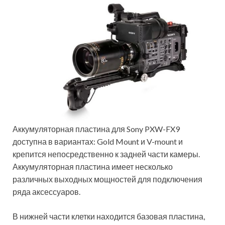
Аккумуляторная пластина для Sony PXW-FX9
доступна в вариантах: Gold Mount и V-mount и
крепится непосредственно к задней части камеры.
Аккумуляторная пластина имеет несколько
различных выходных мощностей для подключения
ряда аксессуаров.
В нижней части клетки находится базовая пластина,