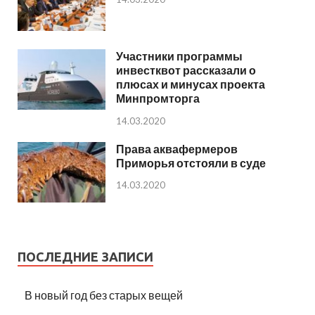
Участники программы
инвестквот рассказали о
плюсах и минусах проекта
Минпромторга
14.03.2020
Права аквафермеров
Приморья отстояли в суде
14.03.2020
ПОСЛЕДНИЕ ЗАПИСИ
В новый год без старых вещей