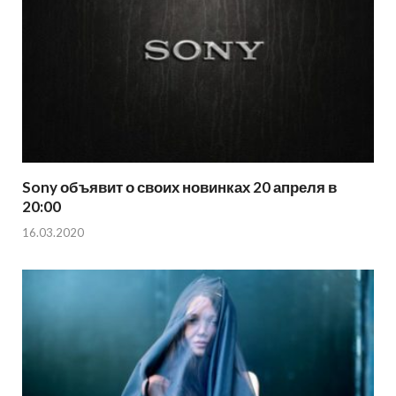
Sony объявит о своих новинках 20 апреля в
20:00
16.03.2020