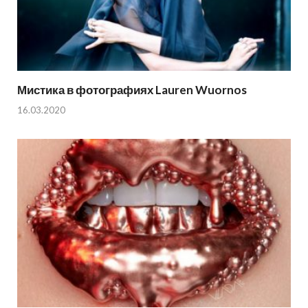
Мистика в фотографиях Lauren Wuornos
16.03.2020