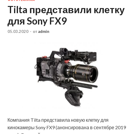
Tilta представили клетку
для Sony FX9
05.03.2020
-
от
admin
Компания Tilta представила новую клетку для
кинокамеры Sony FX9 (анонсирована в сентябре 2019