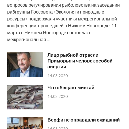
вопросов регулирования рыболовства на заседании
рабгруппы Госсовета «Экология и природные
ресурсы» поддержали участники межрегиональной
конференции, прошедшей в Нижнем Новгороде. 11
марта в Нижнем Новгороде состоялась
межрегиональная …
Лицо рыбной отрасли
Приморья и человек особой
энергии
14.03.2020
Что обещает минтай
14.03.2020
Верфи не оправдали ожиданий
14.03.2020