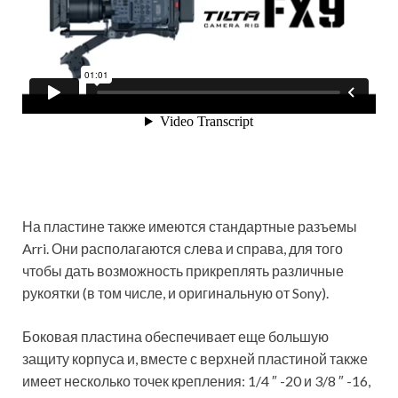
На пластине также имеются стандартные разъемы
Arri. Они располагаются слева и справа, для того
чтобы дать возможность прикреплять различные
рукоятки (в том числе, и оригинальную от Sony).
Боковая пластина обеспечивает еще большую
защиту корпуса и, вместе с верхней пластиной также
имеет несколько точек крепления: 1/4 ″ -20 и 3/8 ″ -16,