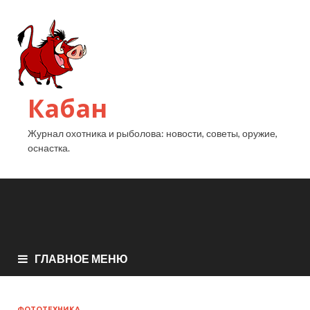
Кабан
Журнал охотника и рыболова: новости, советы, оружие,
оснастка.
ГЛАВНОЕ МЕНЮ
ФОТОТЕХНИКА