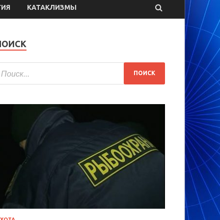
ГИЯ
КАТАКЛИЗМЫ
ПОИСК
ХОТА