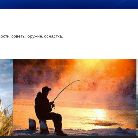
сти, советы, оружие, оснастка.