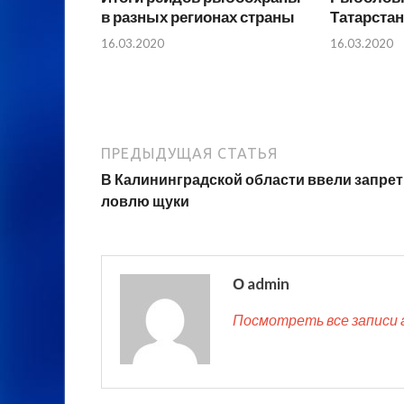
в разных регионах страны
Татарстан
16.03.2020
16.03.2020
ПРЕДЫДУЩАЯ СТАТЬЯ
В Калининградской области ввели запрет
ловлю щуки
О admin
Посмотреть все записи 