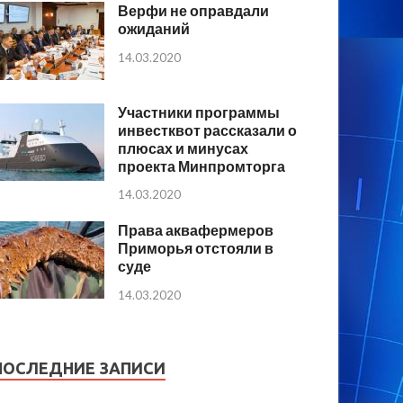
Верфи не оправдали
ожиданий
14.03.2020
Участники программы
инвестквот рассказали о
плюсах и минусах
проекта Минпромторга
14.03.2020
Права аквафермеров
Приморья отстояли в
суде
14.03.2020
ПОСЛЕДНИЕ ЗАПИСИ