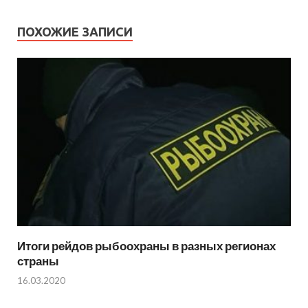
ПОХОЖИЕ ЗАПИСИ
Итоги рейдов рыбоохраны в разных регионах
страны
16.03.2020