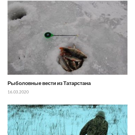
Рыболовные вести из Татарстана
16.03.2020