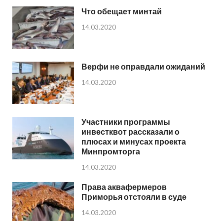
Что обещает минтай
14.03.2020
Верфи не оправдали ожиданий
14.03.2020
Участники программы
инвестквот рассказали о
плюсах и минусах проекта
Минпромторга
14.03.2020
Права аквафермеров
Приморья отстояли в суде
14.03.2020