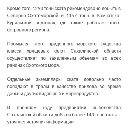
Кроме того, 1293 тонн ската рекомендовано добыть в
Северно-Охотоморской и 1157 тонн в Камчатско-
Курильской подзонах, где также работает флот
островного региона.
Промысел этого придонного морского существа
класса хрящевых флот Сахалинской области
осуществляет по заявленным объемам во всех
районах Охотского моря.
Отдельные экземпляры ската довольно часто
попадают в тралы в качестве прилова во время
добычи других видов рыб и морепродуктов.
В прошлом году предприятия рыболовства
Сахалинской области добыли более 143 тонн ската –
уточняет источник информации.