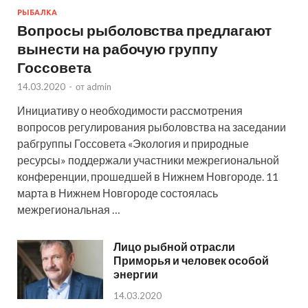
РЫБАЛКА
Вопросы рыболовства предлагают
вынести на рабочую группу
Госсовета
14.03.2020
-
от
admin
Инициативу о необходимости рассмотрения
вопросов регулирования рыболовства на заседании
рабгруппы Госсовета «Экология и природные
ресурсы» поддержали участники межрегиональной
конференции, прошедшей в Нижнем Новгороде. 11
марта в Нижнем Новгороде состоялась
межрегиональная …
Лицо рыбной отрасли
Приморья и человек особой
энергии
14.03.2020