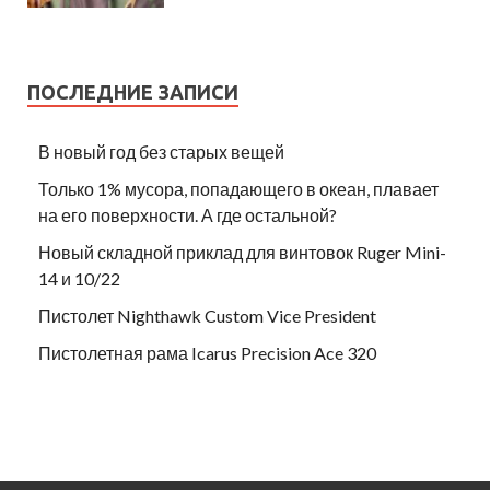
ПОСЛЕДНИЕ ЗАПИСИ
В новый год без старых вещей
Только 1% мусора, попадающего в океан, плавает
на его поверхности. А где остальной?
Новый складной приклад для винтовок Ruger Mini-
14 и 10/22
Пистолет Nighthawk Custom Vice President
Пистолетная рама Icarus Precision Ace 320