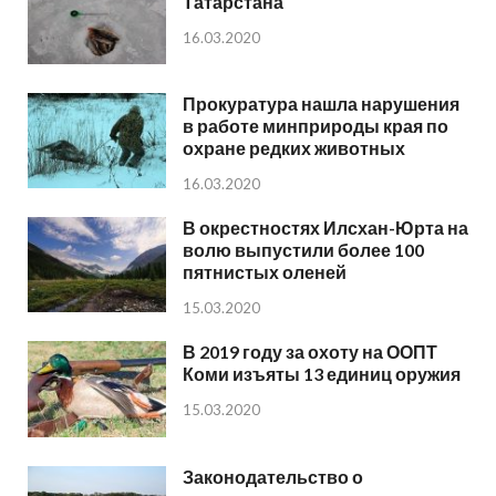
Татарстана
16.03.2020
Прокуратура нашла нарушения
в работе минприроды края по
охране редких животных
16.03.2020
В окрестностях Илсхан-Юрта на
волю выпустили более 100
пятнистых оленей
15.03.2020
В 2019 году за охоту на ООПТ
Коми изъяты 13 единиц оружия
15.03.2020
Законодательство о