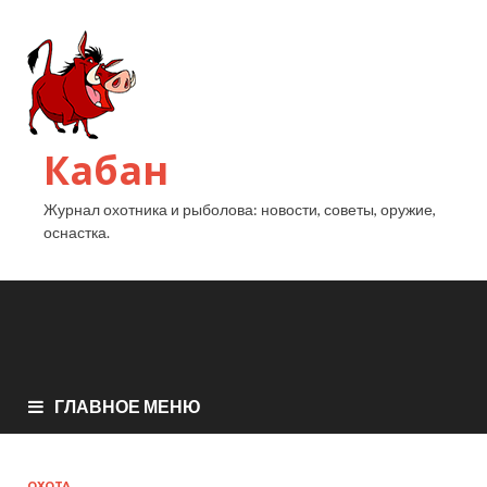
Кабан
Журнал охотника и рыболова: новости, советы, оружие,
оснастка.
ГЛАВНОЕ МЕНЮ
ОХОТА