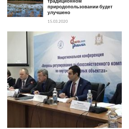
традиционном
природопользовании будет
улучшено
15.03.2020