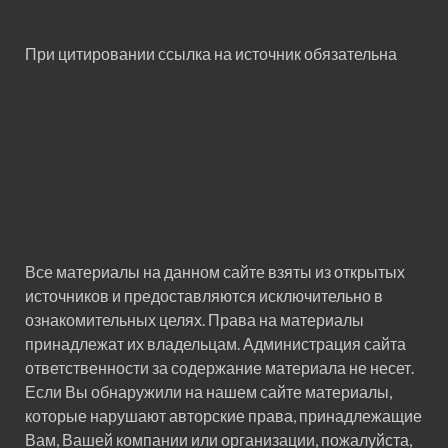
При цитировании ссылка на источник обязательна
Все материалы на данном сайте взяты из открытых
источников и предоставляются исключительно в
ознакомительных целях. Права на материалы
принадлежат их владельцам. Администрация сайта
ответственности за содержание материала не несет.
Если Вы обнаружили на нашем сайте материалы,
которые нарушают авторские права, принадлежащие
Вам, Вашей компании или организации, пожалуйста,