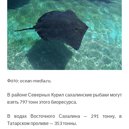
Фото: ocean-media.ru.
В районе Северных Курил сахалинские рыбаки могут
взять 797 тонн этого биоресурса.
В водах Восточного Сахалина — 291 тонну, в
Татарском проливе — 353 тонны.